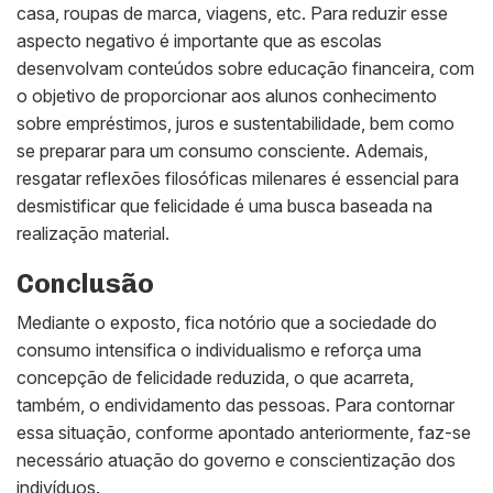
casa, roupas de marca, viagens, etc. Para reduzir esse
aspecto negativo é importante que as escolas
desenvolvam conteúdos sobre educação financeira, com
o objetivo de proporcionar aos alunos conhecimento
sobre empréstimos, juros e sustentabilidade, bem como
se preparar para um consumo consciente. Ademais,
resgatar reflexões filosóficas milenares é essencial para
desmistificar que felicidade é uma busca baseada na
realização material.
Conclusão
Mediante o exposto, fica notório que a sociedade do
consumo intensifica o individualismo e reforça uma
concepção de felicidade reduzida, o que acarreta,
também, o endividamento das pessoas. Para contornar
essa situação, conforme apontado anteriormente, faz-se
necessário atuação do governo e conscientização dos
indivíduos.