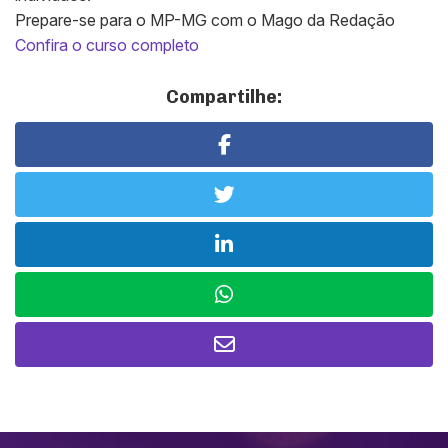
Prepare-se para o MP-MG com o Mago da Redação
Confira o curso completo
Compartilhe: