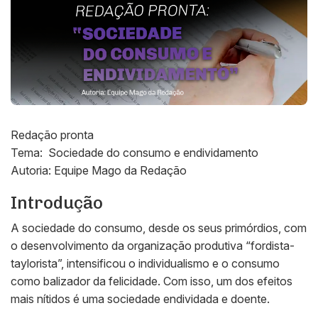
Redação pronta
Tema: Sociedade do consumo e endividamento
Autoria: Equipe Mago da Redação
Introdução
A sociedade do consumo, desde os seus primórdios, com
o desenvolvimento da organização produtiva “fordista-
taylorista”, intensificou o individualismo e o consumo
como balizador da felicidade. Com isso, um dos efeitos
mais nítidos é uma sociedade endividada e doente.