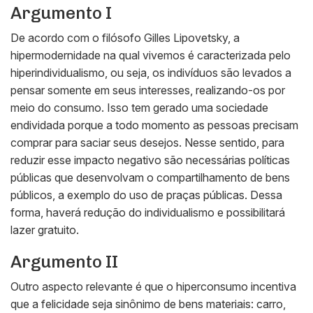
Argumento I
De acordo com o filósofo Gilles Lipovetsky, a
hipermodernidade na qual vivemos é caracterizada pelo
hiperindividualismo, ou seja, os indivíduos são levados a
pensar somente em seus interesses, realizando-os por
meio do consumo. Isso tem gerado uma sociedade
endividada porque a todo momento as pessoas precisam
comprar para saciar seus desejos. Nesse sentido, para
reduzir esse impacto negativo são necessárias políticas
públicas que desenvolvam o compartilhamento de bens
públicos, a exemplo do uso de praças públicas. Dessa
forma, haverá redução do individualismo e possibilitará
lazer gratuito.
Argumento II
Outro aspecto relevante é que o hiperconsumo incentiva
que a felicidade seja sinônimo de bens materiais: carro,