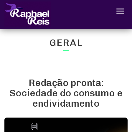
Alter
GERAL
Redação pronta:
Sociedade do consumo e
endividamento