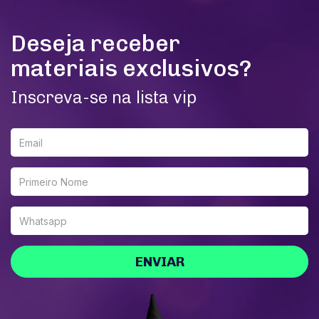
Deseja receber
materiais exclusivos?
Inscreva-se na lista vip
ENVIAR