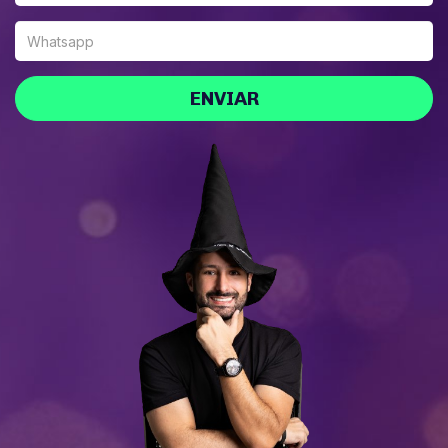
ENVIAR