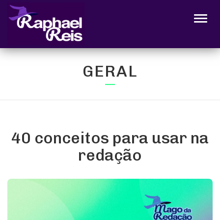
Alter
GERAL
40 conceitos para usar na
redação