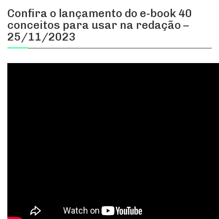
Confira o lançamento do e-book 40
conceitos para usar na redação –
25/11/2023