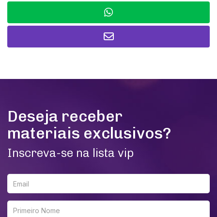
Deseja receber
materiais exclusivos?
Inscreva-se na lista vip