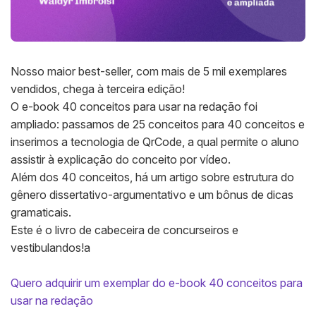
Nosso maior best-seller, com mais de 5 mil exemplares
vendidos, chega à terceira edição!
O e-book 40 conceitos para usar na redação foi
ampliado: passamos de 25 conceitos para 40 conceitos e
inserimos a tecnologia de QrCode, a qual permite o aluno
assistir à explicação do conceito por vídeo.
Além dos 40 conceitos, há um artigo sobre estrutura do
gênero dissertativo-argumentativo e um bônus de dicas
gramaticais.
Este é o livro de cabeceira de concurseiros e
vestibulandos!a
Quero adquirir um exemplar do e-book 40 conceitos para
usar na redação