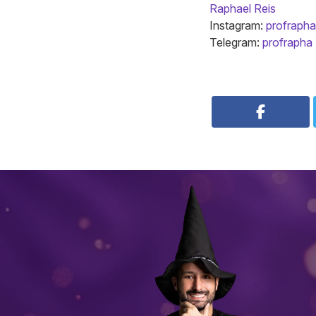
Raphael Reis
Instagram:
profrapha
Telegram:
profrapha