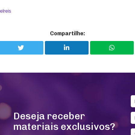
elreis
Compartilhe:
Deseja receber
materiais exclusivos?