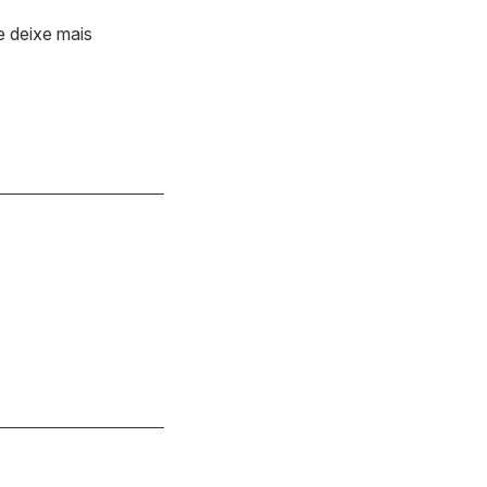
e deixe mais