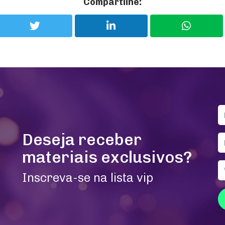
Compartilhe:
Deseja receber
materiais exclusivos?
Inscreva-se na lista vip