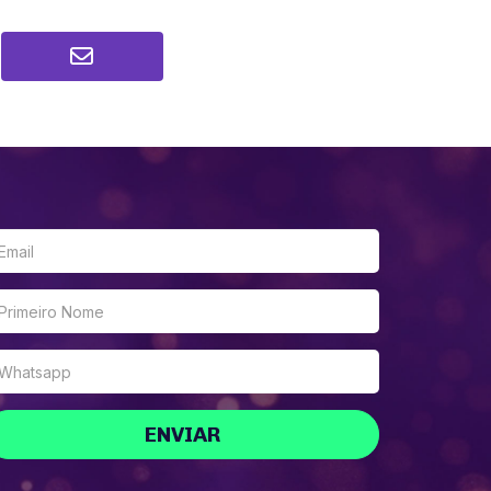
ENVIAR