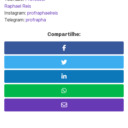
Raphael Reis
Instagram:
profraphaelreis
Telegram:
profrapha
Compartilhe: