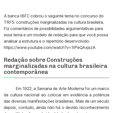
A banca IBFC cobrou o seguinte tema no concurso do
TRF5: construções marginalizadas na cultura brasileira.
Fiz comentários de possibilidades argumentativas para
esse tema e um modelo de redação para que você possa
analisar a estrutura e o repertório desenvolvido.
https://www.youtube.com/watch?v=1tPeQAxjszA
Redação sobre Construções
marginalizadas na cultura brasileira
contemporânea
Em 1922, a Semana de Arte Moderna foi um marco
da cultura nacional ao colocar em evidência a potência
das diversas manifestações brasileiras. Mais de um século
depois, contudo, ainda não há o devido reconhecimento