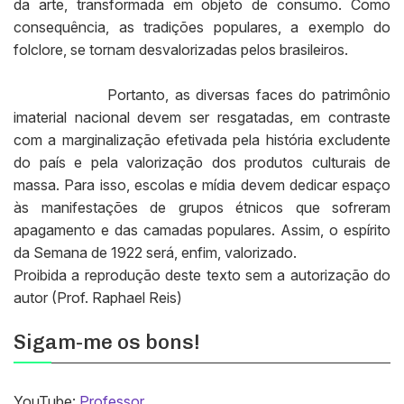
da arte, transformada em objeto de consumo. Como
consequência, as tradições populares, a exemplo do
folclore, se tornam desvalorizadas pelos brasileiros.
Portanto, as diversas faces do patrimônio
imaterial nacional devem ser resgatadas, em contraste
com a marginalização efetivada pela história excludente
do país e pela valorização dos produtos culturais de
massa. Para isso, escolas e mídia devem dedicar espaço
às manifestações de grupos étnicos que sofreram
apagamento e das camadas populares. Assim, o espírito
da Semana de 1922 será, enfim, valorizado.
Proibida a reprodução deste texto sem a autorização do
autor (Prof. Raphael Reis)
Sigam-me os bons!
YouTube:
Professor