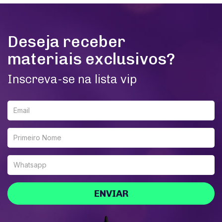
Deseja receber
materiais exclusivos?
Inscreva-se na lista vip
ENVIAR