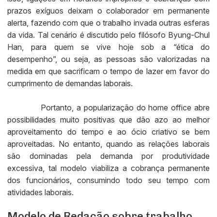
prazos exíguos deixam o colaborador em permanente
alerta, fazendo com que o trabalho invada outras esferas
da vida. Tal cenário é discutido pelo filósofo Byung-Chul
Han, para quem se vive hoje sob a “ética do
desempenho”, ou seja, as pessoas são valorizadas na
medida em que sacrificam o tempo de lazer em favor do
cumprimento de demandas laborais.
Portanto, a popularização do home office abre
possibilidades muito positivas que dão azo ao melhor
aproveitamento do tempo e ao ócio criativo se bem
aproveitadas. No entanto, quando as relações laborais
são dominadas pela demanda por produtividade
excessiva, tal modelo viabiliza a cobrança permanente
dos funcionários, consumindo todo seu tempo com
atividades laborais.
Modelo de Redação sobre trabalho