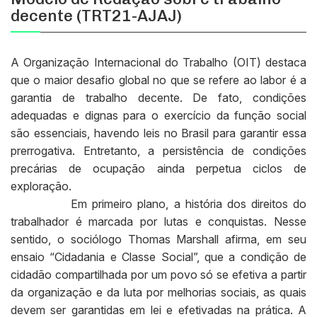
decente (TRT21-AJAJ)
A Organização Internacional do Trabalho (OIT) destaca
que o maior desafio global no que se refere ao labor é a
garantia de trabalho decente. De fato, condições
adequadas e dignas para o exercício da função social
são essenciais, havendo leis no Brasil para garantir essa
prerrogativa. Entretanto, a persistência de condições
precárias de ocupação ainda perpetua ciclos de
exploração.
Em primeiro plano, a história dos direitos do
trabalhador é marcada por lutas e conquistas. Nesse
sentido, o sociólogo Thomas Marshall afirma, em seu
ensaio “Cidadania e Classe Social”, que a condição de
cidadão compartilhada por um povo só se efetiva a partir
da organização e da luta por melhorias sociais, as quais
devem ser garantidas em lei e efetivadas na prática. A