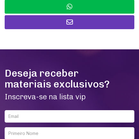
Deseja receber
materiais exclusivos?
Inscreva-se na lista vip