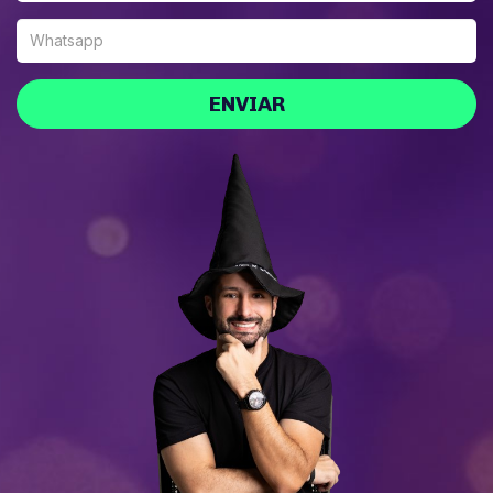
ENVIAR