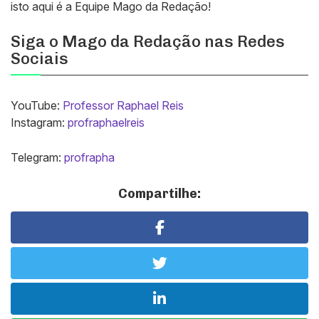
isto aqui é a Equipe Mago da Redação!
Siga o Mago da Redação nas Redes
Sociais
YouTube:
Professor Raphael Reis
Instagram:
profraphaelreis
Telegram:
profrapha
Compartilhe: