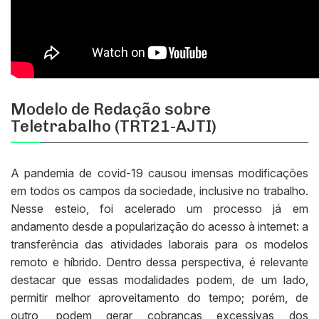
Modelo de Redação sobre
Teletrabalho (TRT21-AJTI)
A pandemia de covid-19 causou imensas modificações
em todos os campos da sociedade, inclusive no trabalho.
Nesse esteio, foi acelerado um processo já em
andamento desde a popularização do acesso à internet: a
transferência das atividades laborais para os modelos
remoto e híbrido. Dentro dessa perspectiva, é relevante
destacar que essas modalidades podem, de um lado,
permitir melhor aproveitamento do tempo; porém, de
outro, podem gerar cobranças excessivas dos