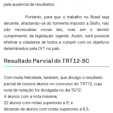
pela ausência de resultados.
Portanto, para que o trabalho no Brasil seja
decente, afastando-se do tormento imposto a Sísifo, não
são necessárias novas leis, mas sim o devido
cumprimento da legislação vigente. Assim, será possível
efetivar a cidadania de todos e cumprir com os objetivos
determinados pela OIT no país.
Resultado Parcial do TRT12-SC
Com muita felicidade, também, que divulgo o resultado
parcial de nossos alunos no concurso do TRT12, cuja
nota de redação foi divulgada no dia 15/12:
4 alunos com a nota máxima;
22 alunos com notas superiores a 9; e
dezenas de alunos com notas superiores a 8.5.