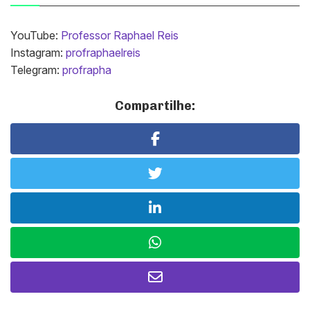
YouTube:
Professor Raphael Reis
Instagram:
profraphaelreis
Telegram:
profrapha
Compartilhe: