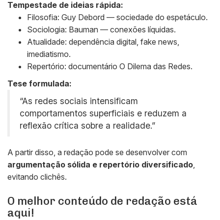
Tempestade de ideias rápida:
Filosofia: Guy Debord — sociedade do espetáculo.
Sociologia: Bauman — conexões líquidas.
Atualidade: dependência digital, fake news,
imediatismo.
Repertório: documentário
O Dilema das Redes
.
Tese formulada:
“As redes sociais intensificam
comportamentos superficiais e reduzem a
reflexão crítica sobre a realidade.”
A partir disso, a redação pode se desenvolver com
argumentação sólida e repertório diversificado
,
evitando clichês.
O melhor conteúdo de redação está
aqui!