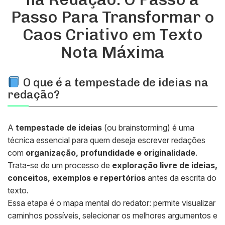
Passo Para Transformar o
Caos Criativo em Texto
Nota Máxima
O que é a tempestade de ideias na
redação?
A
tempestade de ideias
(ou
brainstorming
) é uma
técnica essencial para quem deseja escrever redações
com
organização, profundidade e originalidade
.
Trata-se de um processo de
exploração livre de ideias,
conceitos, exemplos e repertórios
antes da escrita do
texto.
Essa etapa é o
mapa mental do redator
: permite visualizar
caminhos possíveis, selecionar os melhores argumentos e