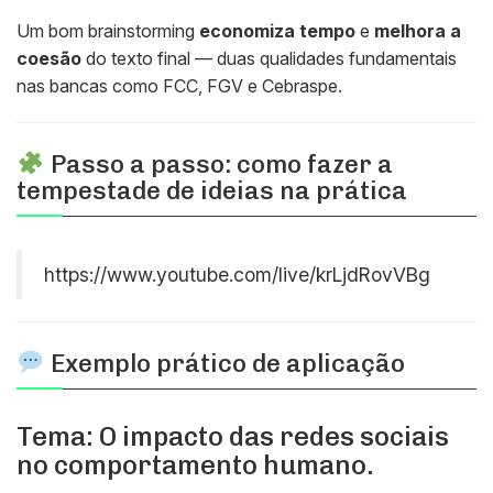
Um bom brainstorming
economiza tempo
e
melhora a
coesão
do texto final — duas qualidades fundamentais
nas bancas como FCC, FGV e Cebraspe.
Passo a passo: como fazer a
tempestade de ideias na prática
https://www.youtube.com/live/krLjdRovVBg
Exemplo prático de aplicação
Tema:
O impacto das redes sociais
no comportamento humano.