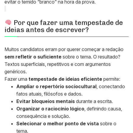
evitar o temido “branco” na hora da prova.
Por que fazer uma tempestade de
ideias antes de escrever?
Muitos candidatos erram por querer começar a redação
sem refletir o suficiente
sobre o tema. O resultado?
Textos superficiais, repetitivos e com argumentos
genéricos.
Fazer uma
tempestade de ideias eficiente
permite:
Ampliar o repertório sociocultural
, conectando
fatos atuais, filósofos e dados.
Evitar bloqueios mentais
durante a escrita.
Organizar o raciocínio lógico
, definindo causa,
consequência e solução.
Selecionar o melhor ponto de vista
sobre o
tema.