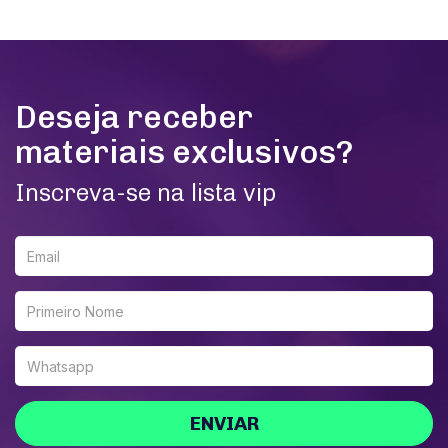
Deseja receber
materiais exclusivos?
Inscreva-se na lista vip
ENVIAR