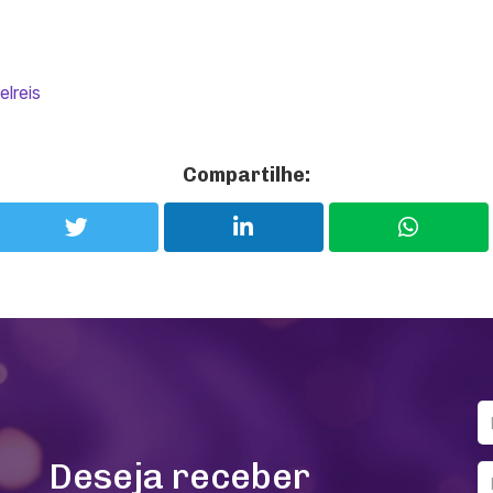
elreis
Compartilhe:
Deseja receber