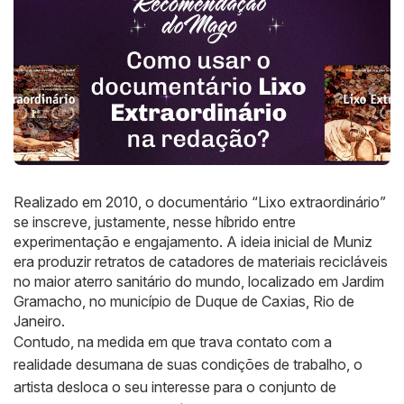
Realizado em 2010, o documentário “Lixo extraordinário”
se inscreve, justamente, nesse híbrido entre
experimentação e engajamento. A ideia inicial de Muniz
era produzir retratos de catadores de materiais recicláveis
no maior aterro sanitário do mundo, localizado em Jardim
Gramacho, no município de Duque de Caxias, Rio de
Janeiro.
Contudo, na medida em que trava contato com a
realidade desumana de suas condições de trabalho, o
artista desloca o seu interesse para o conjunto de