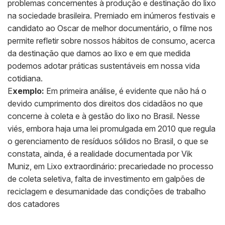
problemas concernentes à produção e destinação do lixo
na sociedade brasileira. Premiado em inúmeros festivais e
candidato ao Oscar de melhor documentário, o filme nos
permite refletir sobre nossos hábitos de consumo, acerca
da destinação que damos ao lixo e em que medida
podemos adotar práticas sustentáveis em nossa vida
cotidiana.
E
xemplo:
Em primeira análise, é evidente que não há o
devido cumprimento dos direitos dos cidadãos no que
concerne à coleta e à gestão do lixo no Brasil. Nesse
viés, embora haja uma lei promulgada em 2010 que regula
o gerenciamento de resíduos sólidos no Brasil, o que se
constata, ainda, é a realidade documentada por Vik
Muniz, em Lixo extraordinário: precariedade no processo
de coleta seletiva, falta de investimento em galpões de
reciclagem e desumanidade das condições de trabalho
dos catadores