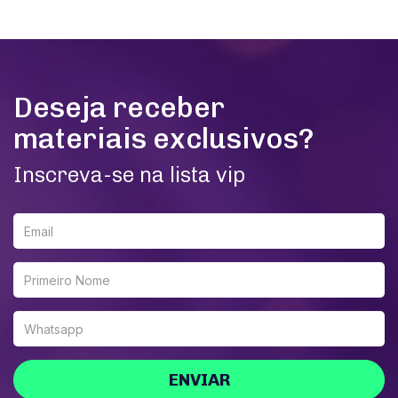
Deseja receber
materiais exclusivos?
Inscreva-se na lista vip
ENVIAR