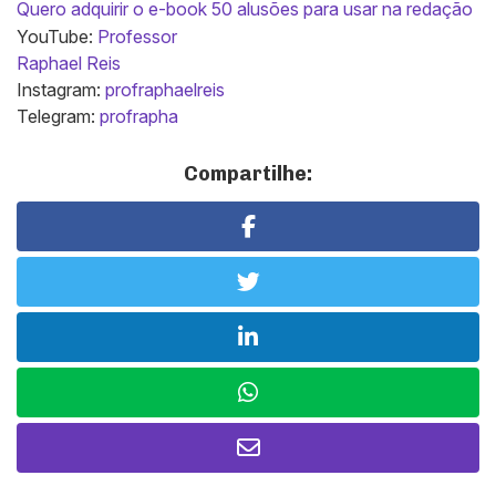
Quero adquirir o e-book 50 alusões para usar na redação
YouTube:
Professor
Raphael Reis
Instagram:
profraphaelreis
Telegram:
profrapha
Compartilhe: