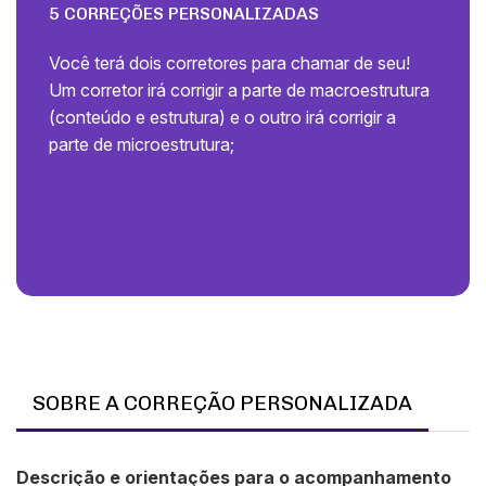
5 CORREÇÕES PERSONALIZADAS
Você terá dois corretores para chamar de seu!
Um corretor irá corrigir a parte de macroestrutura
(conteúdo e estrutura) e o outro irá corrigir a
parte de microestrutura;
SOBRE A CORREÇÃO PERSONALIZADA
Descrição e orientações para o acompanhamento