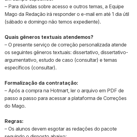
– Para dúvidas sobre acesso e outros temas, a Equipe
Mago da Redação irá responder o e-mail em até 1 dia útil
(sábado e domingo não temos expediente).
Quais gêneros textuais atendemos?
– O presente serviço de correção personalizada atende
os seguintes gêneros textuais: dissertativo, dissertativo-
argumentativo, estudo de caso (consultar) e temas
específicos (consultar).
Formalização da contratação:
– Após a compra na Hotmart, ler o arquivo em PDF de
passo a passo para acessar a plataforma de Correções
do Mago.
Regras:
– Os alunos devem esgotar as redações do pacote
seguindo o disposto abaixo: