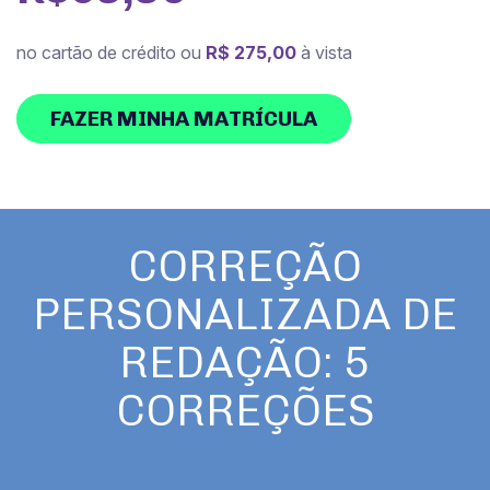
no cartão de crédito ou
R$ 275,00
à vista
FAZER MINHA MATRÍCULA
CORREÇÃO
PERSONALIZADA DE
REDAÇÃO: 5
CORREÇÕES