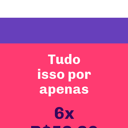
Tudo
isso por
apenas
6x