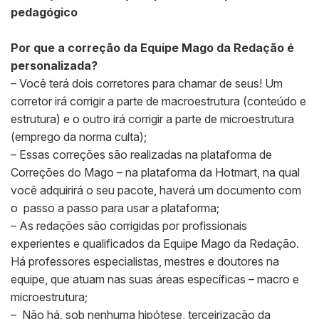
pedagógico
Por que a correção da Equipe Mago da Redação é
personalizada?
– Você terá dois corretores para chamar de seus! Um
corretor irá corrigir a parte de macroestrutura (conteúdo e
estrutura) e o outro irá corrigir a parte de microestrutura
(emprego da norma culta);
– Essas correções são realizadas na plataforma de
Correções do Mago – na plataforma da Hotmart, na qual
você adquirirá o seu pacote, haverá um documento com
o passo a passo para usar a plataforma;
– As redações são corrigidas por profissionais
experientes e qualificados da Equipe Mago da Redação.
Há professores especialistas, mestres e doutores na
equipe, que atuam nas suas áreas específicas – macro e
microestrutura;
– Não há, sob nenhuma hipótese, terceirização da