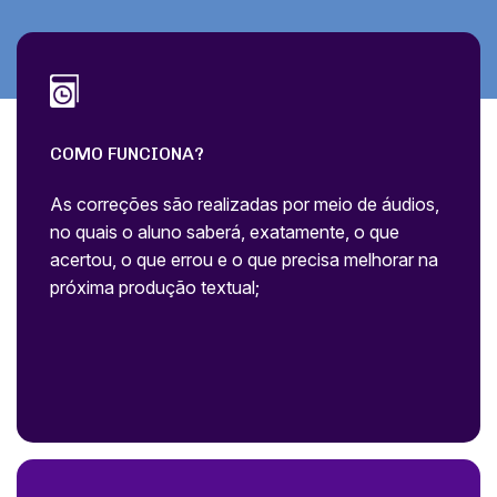
COMO FUNCIONA?
As correções são realizadas por meio de áudios,
no quais o aluno saberá, exatamente, o que
acertou, o que errou e o que precisa melhorar na
próxima produção textual;