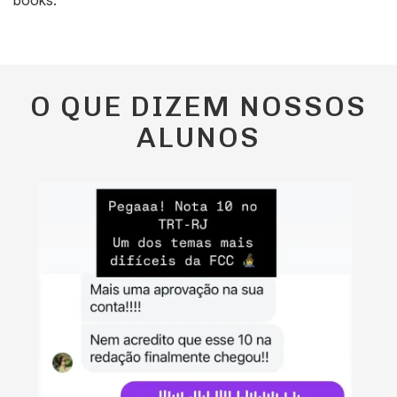
O QUE DIZEM NOSSOS
ALUNOS