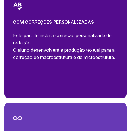
COM CORREÇÕES PERSONALIZADAS
Este pacote inclui 5 correção personalizada de
redação.
O aluno desenvolverá a produção textual para a
correção de macroestrutura e de microestrutura.