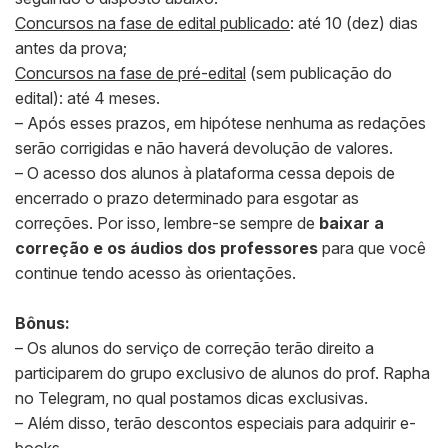
Concursos na fase de edital publicado
: até 10 (dez) dias
antes da prova;
Concursos na fase de pré-edital
(sem publicação do
edital): até 4 meses.
– Após esses prazos, em hipótese nenhuma as redações
serão corrigidas e não haverá devolução de valores.
– O acesso dos alunos à plataforma cessa depois de
encerrado o prazo determinado para esgotar as
correções. Por isso, lembre-se sempre de
baixar a
correção e os áudios dos professores
para que você
continue tendo acesso às orientações.
Bônus:
– Os alunos do serviço de correção terão direito a
participarem do grupo exclusivo de alunos do prof. Rapha
no Telegram, no qual postamos dicas exclusivas.
– Além disso, terão descontos especiais para adquirir e-
books.