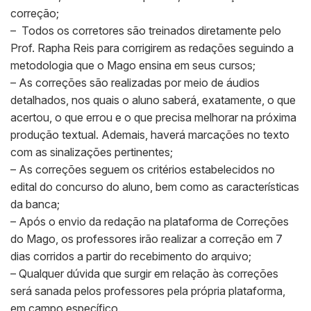
correção;
– Todos os corretores são treinados diretamente pelo
Prof. Rapha Reis para corrigirem as redações seguindo a
metodologia que o Mago ensina em seus cursos;
– As correções são realizadas por meio de áudios
detalhados, nos quais o aluno saberá, exatamente, o que
acertou, o que errou e o que precisa melhorar na próxima
produção textual. Ademais, haverá marcações no texto
com as sinalizações pertinentes;
– As correções seguem os critérios estabelecidos no
edital do concurso do aluno, bem como as características
da banca;
– Após o envio da redação na plataforma de Correções
do Mago, os professores irão realizar a correção em 7
dias corridos a partir do recebimento do arquivo;
– Qualquer dúvida que surgir em relação às correções
será sanada pelos professores pela própria plataforma,
em campo específico.