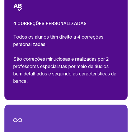
4 CORREÇÕES PERSONALIZADAS
Todos os alunos têm direito a 4 correções
personalizadas.
São correções minuciosas e realizadas por 2
professores especialistas por meio de áudios
bem detalhados e seguindo as características da
banca.