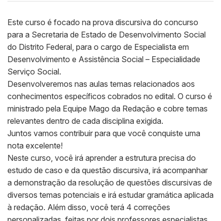
Este curso é focado na prova discursiva do concurso
para a Secretaria de Estado de Desenvolvimento Social
do Distrito Federal, para o cargo de Especialista em
Desenvolvimento e Assistência Social – Especialidade
Serviço Social.
Desenvolveremos nas aulas temas relacionados aos
conhecimentos específicos cobrados no edital. O curso é
ministrado pela Equipe Mago da Redação e cobre temas
relevantes dentro de cada disciplina exigida.
Juntos vamos contribuir para que você conquiste uma
nota excelente!
Neste curso, você irá aprender a estrutura precisa do
estudo de caso e da questão discursiva, irá acompanhar
a demonstração da resolução de questões discursivas de
diversos temas potenciais e irá estudar gramática aplicada
à redação. Além disso, você terá 4 correções
personalizadas, feitas por dois professores especialistas