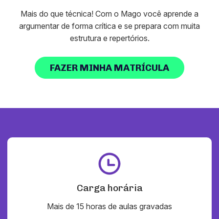
Mais do que técnica! Com o Mago você aprende a
argumentar de forma crítica e se prepara com muita
estrutura e repertórios.
FAZER MINHA MATRÍCULA
Carga horária
Mais de 15 horas de aulas gravadas