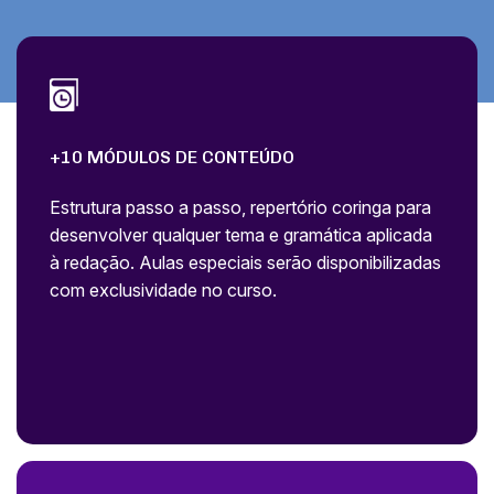
+10 MÓDULOS DE CONTEÚDO
Estrutura passo a passo, repertório coringa para
desenvolver qualquer tema e gramática aplicada
à redação. Aulas especiais serão disponibilizadas
com exclusividade no curso.