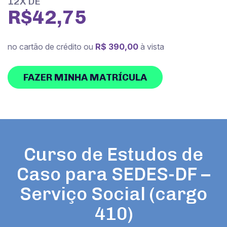
12X DE
R$42,75
no cartão de crédito ou
R$ 390,00
à vista
FAZER MINHA MATRÍCULA
Curso de Estudos de
Caso para SEDES-DF –
Serviço Social (cargo
410)