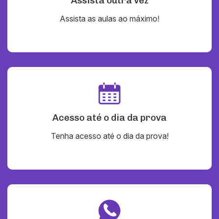
Assista outra vez
Assista as aulas ao máximo!
Acesso até o dia da prova
Tenha acesso até o dia da prova!