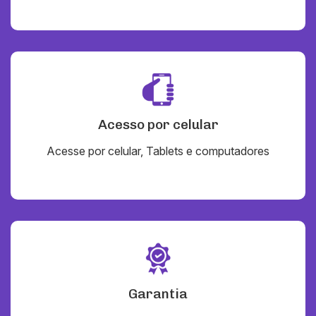
Acesso por celular
Acesse por celular, Tablets e computadores
Garantia