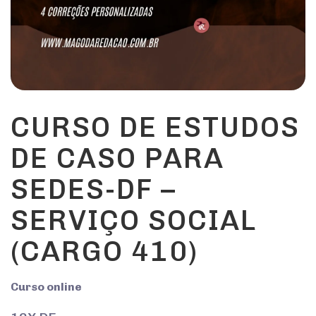
CURSO DE ESTUDOS
DE CASO PARA
SEDES-DF –
SERVIÇO SOCIAL
(CARGO 410)
Curso online