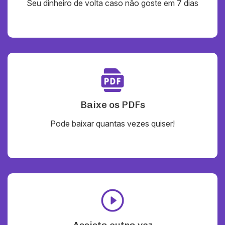
Seu dinheiro de volta caso não goste em 7 dias
Baixe os PDFs
Pode baixar quantas vezes quiser!