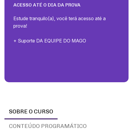
ACESSO ATÉ O DIA DA PROVA
Estude tranquilo(a), você terá acesso até a
prova!
+ Suporte DA EQUIPE DO MAGO
SOBRE O CURSO
CONTEÚDO PROGRAMÁTICO