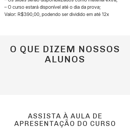
– O curso estará disponível até o dia da prova;
Valor: R$390,00, podendo ser dividido em até 12x
O QUE DIZEM NOSSOS
ALUNOS
ASSISTA À AULA DE
APRESENTAÇÃO DO CURSO