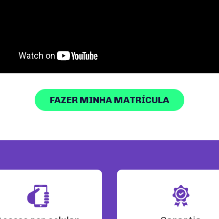
FAZER MINHA MATRÍCULA