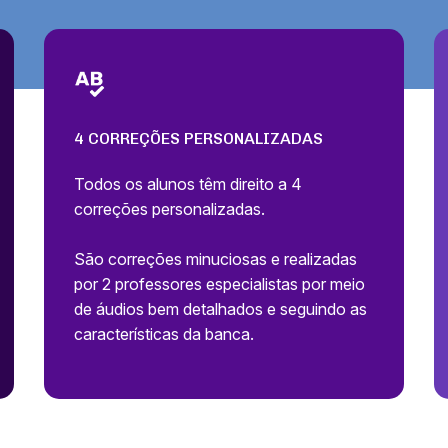
4 CORREÇÕES PERSONALIZADAS
Todos os alunos têm direito a 4
correções personalizadas.
São correções minuciosas e realizadas
por 2 professores especialistas por meio
de áudios bem detalhados e seguindo as
características da banca.