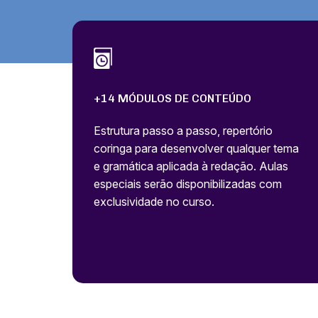
+14 MÓDULOS DE CONTEÚDO
Estrutura passo a passo, repertório
coringa para desenvolver qualquer tema
e gramática aplicada à redação. Aulas
especiais serão disponibilizadas com
exclusividade no curso.