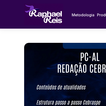
Metodologia
Prod