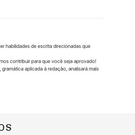
habilidades de escrita direcionadas que
mos contribuir para que você seja aprovado!
, gramática aplicada à redação, analisará mais
OS