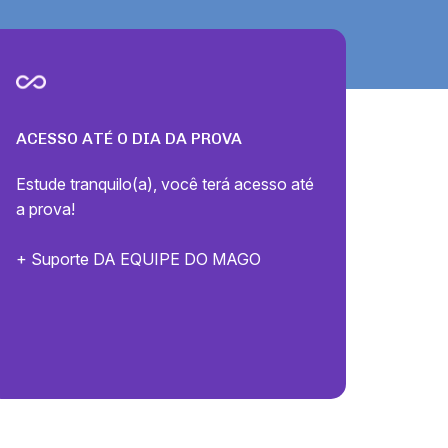
ACESSO ATÉ O DIA DA PROVA
Estude tranquilo(a), você terá acesso até
a prova!
+ Suporte DA EQUIPE DO MAGO