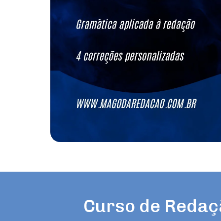
Curso de Redaç