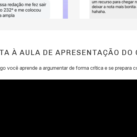
TA À AULA DE APRESENTAÇÃO DO
o você aprende a argumentar de forma crítica e se prepara com