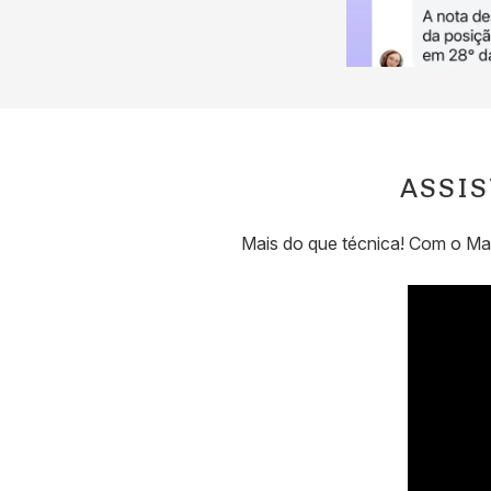
ASSIS
Mais do que técnica! Com o Mag