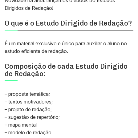
Novidade na área: lançamos o ebook 40 Estudos
Dirigidos de Redação!
O que é o Estudo Dirigido de Redação?
É um material exclusivo e único para auxiliar o aluno no
estudo eficiente de redação.
Composição de cada Estudo Dirigido
de Redação:
– proposta temática;
– textos motivadores;
– projeto de redação;
– sugestão de repertório;
– mapa mental
– modelo de redação