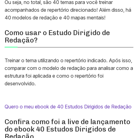
Ou seja, no total, são 40 temas para você treinar
acompanhados de repertório direcionado! Além disso, há
40 modelos de redação e 40 mapas mentais!
Como usar o Estudo Dirigido de
Redação?
Treinar o tema utilizando o repertório indicado. Após isso,
comparar com o modelo de redação para analisar como a
estrutura foi aplicada e como o repertório foi
desenvolvido.
Quero o meu ebook de 40 Estudos Dirigidos de Redação
Confira como foi a live de lançamento
do ebook 40 Estudos Dirigidos de
Redação