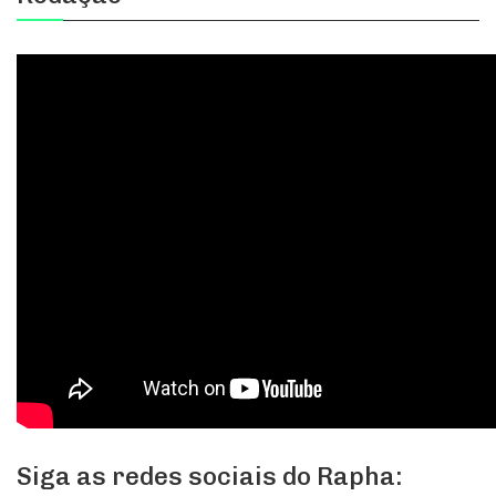
Siga as redes sociais do Rapha: