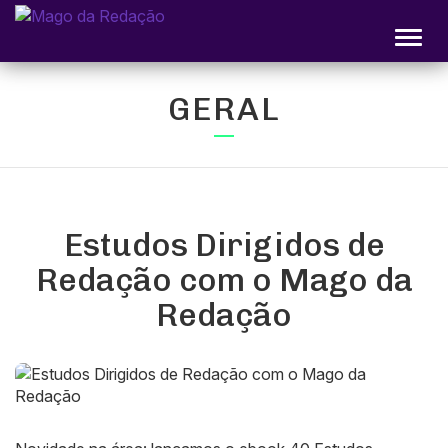
Alter
GERAL
Estudos Dirigidos de
Redação com o Mago da
Redação