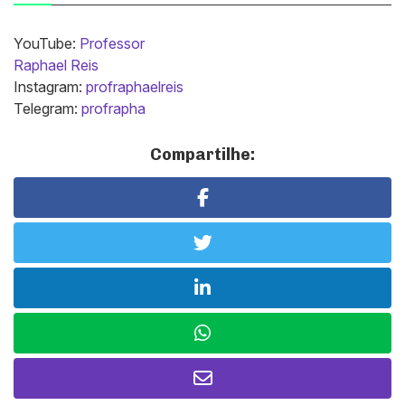
YouTube:
Professor
Raphael Reis
Instagram:
profraphaelreis
Telegram:
profrapha
Compartilhe: