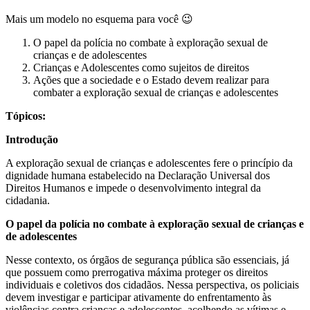
Mais um modelo no esquema para você 😉
O papel da polícia no combate à exploração sexual de
crianças e de adolescentes
Crianças e Adolescentes como sujeitos de direitos
Ações que a sociedade e o Estado devem realizar para
combater a exploração sexual de crianças e adolescentes
Tópicos:
Introdução
A exploração sexual de crianças e adolescentes fere o princípio da
dignidade humana estabelecido na Declaração Universal dos
Direitos Humanos e impede o desenvolvimento integral da
cidadania.
O papel da polícia no combate à exploração sexual de crianças e
de adolescentes
Nesse contexto, os órgãos de segurança pública são essenciais, já
que possuem como prerrogativa máxima proteger os direitos
individuais e coletivos dos cidadãos. Nessa perspectiva, os policiais
devem investigar e participar ativamente do enfrentamento às
violências contra crianças e adolescentes, acolhendo as vítimas e