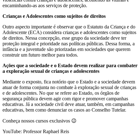
encaminhando-as aos serviços de proteção.
Crianças e Adolescentes como sujeitos de direitos
Outro aspecto importante é observar que o Estatuto da Criança e do
Adolescente (ECA) considera crianças e adolescentes como sujeitos
de direitos. Nessa concepção, esse grupo da sociedade deve ter
proteção integral e prioridade nas políticas públicas. Dessa forma, a
infância e a juventude são priorizadas em sociedades que querem
construir um futuro melhor para todos.
Ações que a sociedade e o Estado devem realizar para combater
a exploração sexual de crianças e adolescentes
Mediante o exposto, fica notório que o Estado e a sociedade devem
atuar de forma conjunta no combate à exploração sexual de crianças
e de adolescentes. No que se refere ao Estado, os órgãos de
segurança pública devem agir com rigor e promover campanhas
educativas. Já a sociedade civil deve atuar, também, em campanhas
educativas, bem como denunciar os casos ao Conselho Tutelar.
Conheça nossos cursos exclusivos 😉
YouTube: Professor Raphael Reis