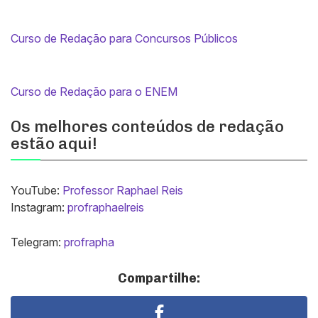
Curso de Redação para Concursos Públicos
Curso de Redação para o ENEM
Os melhores conteúdos de redação
estão aqui!
YouTube:
Professor Raphael Reis
Instagram:
profraphaelreis
Telegram:
profrapha
Compartilhe: