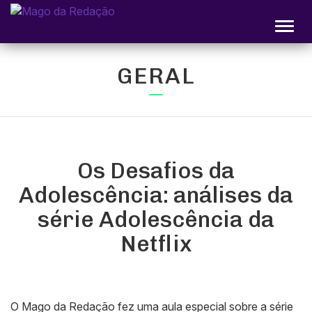
Alter
GERAL
Os Desafios da
Adolescência: análises da
série Adolescência da
Netflix
O Mago da Redação fez uma aula especial sobre a série