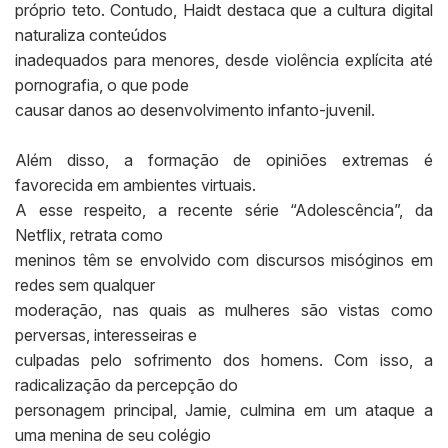
próprio teto. Contudo, Haidt destaca que a cultura digital
naturaliza conteúdos
inadequados para menores, desde violência explícita até
pornografia, o que pode
causar danos ao desenvolvimento infanto-juvenil.
Além disso, a formação de opiniões extremas é
favorecida em ambientes virtuais.
A esse respeito, a recente série “Adolescência”, da
Netflix, retrata como
meninos têm se envolvido com discursos misóginos em
redes sem qualquer
moderação, nas quais as mulheres são vistas como
perversas, interesseiras e
culpadas pelo sofrimento dos homens. Com isso, a
radicalização da percepção do
personagem principal, Jamie, culmina em um ataque a
uma menina de seu colégio