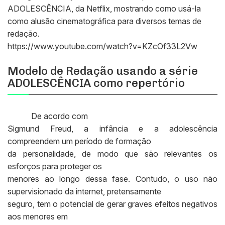
ADOLESCÊNCIA, da Netflix, mostrando como usá-la
como alusão cinematográfica para diversos temas de
redação.
https://www.youtube.com/watch?v=KZcOf33L2Vw
Modelo de Redação usando a série
ADOLESCÊNCIA como repertório
De acordo com
Sigmund Freud, a infância e a adolescência
compreendem um período de formação
da personalidade, de modo que são relevantes os
esforços para proteger os
menores ao longo dessa fase. Contudo, o uso não
supervisionado da internet, pretensamente
seguro, tem o potencial de gerar graves efeitos negativos
aos menores em