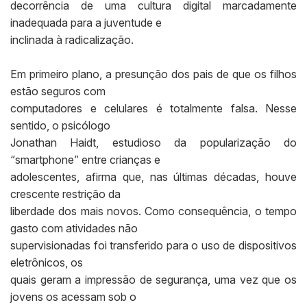
decorrência de uma cultura digital marcadamente
inadequada para a juventude e
inclinada à radicalização.
Em primeiro plano, a presunção dos pais de que os filhos
estão seguros com
computadores e celulares é totalmente falsa. Nesse
sentido, o psicólogo
Jonathan Haidt, estudioso da popularização do
“smartphone” entre crianças e
adolescentes, afirma que, nas últimas décadas, houve
crescente restrição da
liberdade dos mais novos. Como consequência, o tempo
gasto com atividades não
supervisionadas foi transferido para o uso de dispositivos
eletrônicos, os
quais geram a impressão de segurança, uma vez que os
jovens os acessam sob o