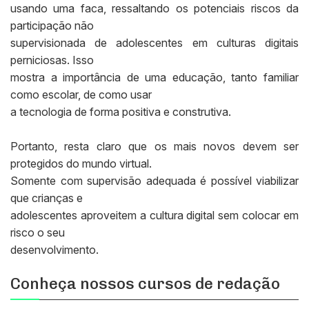
usando uma faca, ressaltando os potenciais riscos da
participação não
supervisionada de adolescentes em culturas digitais
perniciosas. Isso
mostra a importância de uma educação, tanto familiar
como escolar, de como usar
a tecnologia de forma positiva e construtiva.
Portanto, resta claro que os mais novos devem ser
protegidos do mundo virtual.
Somente com supervisão adequada é possível viabilizar
que crianças e
adolescentes aproveitem a cultura digital sem colocar em
risco o seu
desenvolvimento.
Conheça nossos cursos de redação