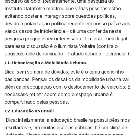
discurso de ódio. Recentemente, uma pesquisa do
Instituto Datafolha mostrou que várias pessoas estão
evitando postar e interagir sobre questões políticas,
devido a polarização política recente em nosso país e aos
vários casos de intolerância – dê uma conferida nesta
pesquisa porque é bem interessante. Um autor bem legal
para essa discussão é o iluminista Voltaire (confira o
opúsculo dele denominado “Tratado sobre a Tolerância”).
11. Urbanização e Mobilidade Urbana.
Dica: sem sombra de dúvidas, este é o tema queridinho
das bancas. Pensar os desafios da mobilidade urbana vai
além da preocupação com o deslocamento de veículos. É
necessário refletir sobre como o espaço urbano é
compartilhado pelas pessoas.
12. Educação no Brasil
Dica: infelizmente, a educação brasileira possui péssimos
resultados e, em muitas escolas públicas, há um clima de