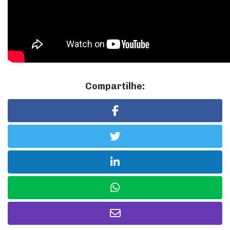
Compartilhe: