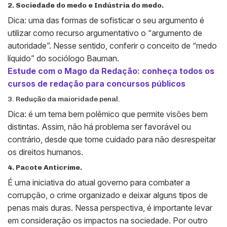
2. Sociedade do medo e Indústria do medo.
Dica: uma das formas de sofisticar o seu argumento é
utilizar como recurso argumentativo o “argumento de
autoridade”. Nesse sentido, conferir o conceito de “medo
líquido” do sociólogo Bauman.
Estude com o Mago da Redação: conheça todos os
cursos de redação para concursos públicos
3. Redução da maioridade penal.
Dica: é um tema bem polêmico que permite visões bem
distintas. Assim, não há problema ser favorável ou
contrário, desde que tome cuidado para não desrespeitar
os direitos humanos.
4. Pacote Anticrime.
É uma iniciativa do atual governo para combater a
corrupção, o crime organizado e deixar alguns tipos de
penas mais duras. Nessa perspectiva, é importante levar
em consideração os impactos na sociedade. Por outro