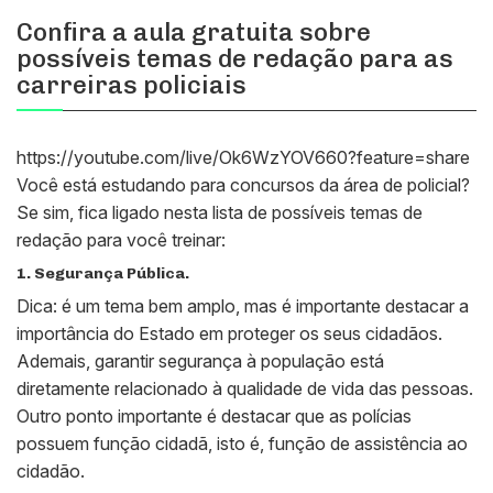
Confira a aula gratuita sobre
possíveis temas de redação para as
carreiras policiais
https://youtube.com/live/Ok6WzYOV660?feature=share
Você está estudando para concursos da área de policial?
Se sim, fica ligado nesta lista de possíveis temas de
redação para você treinar:
1. Segurança Pública.
Dica: é um tema bem amplo, mas é importante destacar a
importância do Estado em proteger os seus cidadãos.
Ademais, garantir segurança à população está
diretamente relacionado à qualidade de vida das pessoas.
Outro ponto importante é destacar que as polícias
possuem função cidadã, isto é, função de assistência ao
cidadão.