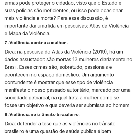
armas pode proteger o cidadão, visto que o Estado e
suas polícias são ineficientes, ou isso pode ocasionar
mais violência e morte? Para essa discussão, é
importante dar uma lida em pesquisas: Atlas da Violência
e Mapa da Violência.
7. Violência contra a mulher.
Dica: na pesquisa do Atlas da Violência (2019), há um
dados assustador: são mortas 13 mulheres diariamente no
Brasil. Esses crimes são, sobretudo, passionais e
acontecem no espaço doméstico. Um argumento
contundente é mostrar que esse tipo de violência
manifesta o nosso passado autoritário, marcado por uma
sociedade patriarcal, na qual trata a mulher como se
fosse um objetivo e que deveria ser submissa ao homem.
8. Violência no trânsito brasileiro
.
Dica: defender a tese que as violências no trânsito
brasileiro é uma questão de saúde pública é bem