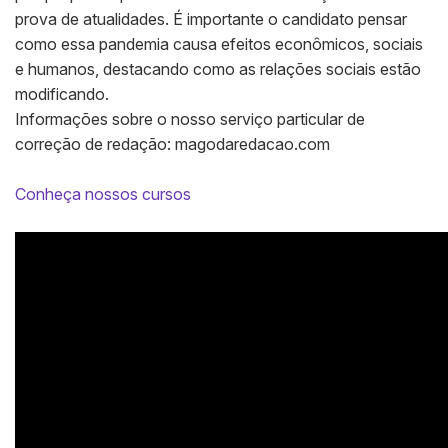
prova de atualidades. É importante o candidato pensar
como essa pandemia causa efeitos econômicos, sociais
e humanos, destacando como as relações sociais estão
modificando.
Informações sobre o nosso serviço particular de
correção de redação: magodaredacao.com
Conheça nossos cursos