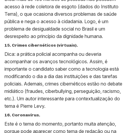
acesso à rede coletora de esgoto (dados do Instituto
Terra), o que ocasiona diversos problemas de saúde
pública e nega o acesso à cidadania. Logo, é um
problema de desigualdade social no Brasil e um
desrespeito ao princípio da dignidade humana.
15. Crimes cibernéticos (virtuais).
Dica: a prática policial acompanha ou deveria
acompanhar os avanços tecnológicos. Assim, é
importante o candidato saber como a tecnologia está
modificando o dia a dia das instituições e das tarefas
policiais. Ademais, crimes cibernéticos estão no debate
midiático (fraudes, ciberbullying, perseguição, racismo,
etc.). Um autor interessante para contextualização do
tema é Pierre Levy.
16. Coronavírus.
Este é o tema do momento, portanto muita atenção,
porque pode aparecer como tema de redação ou na