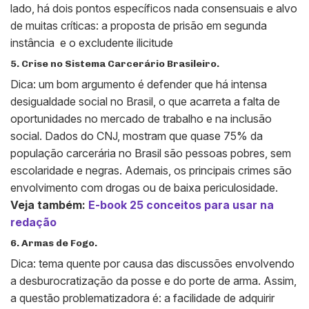
lado, há dois pontos específicos nada consensuais e alvo
de muitas críticas: a proposta de prisão em segunda
instância e o excludente ilicitude
5. Crise no Sistema Carcerário Brasileiro.
Dica: um bom argumento é defender que há intensa
desigualdade social no Brasil, o que acarreta a falta de
oportunidades no mercado de trabalho e na inclusão
social. Dados do CNJ, mostram que quase 75% da
população carcerária no Brasil são pessoas pobres, sem
escolaridade e negras. Ademais, os principais crimes são
envolvimento com drogas ou de baixa periculosidade.
Veja também:
E-book 25 conceitos para usar na
redação
6. Armas de Fogo.
Dica: tema quente por causa das discussões envolvendo
a desburocratização da posse e do porte de arma. Assim,
a questão problematizadora é: a facilidade de adquirir