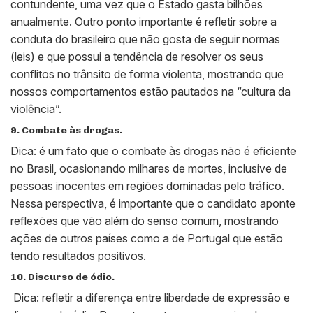
contundente, uma vez que o Estado gasta bilhões
anualmente. Outro ponto importante é refletir sobre a
conduta do brasileiro que não gosta de seguir normas
(leis) e que possui a tendência de resolver os seus
conflitos no trânsito de forma violenta, mostrando que
nossos comportamentos estão pautados na “cultura da
violência”.
9. Combate às drogas.
Dica: é um fato que o combate às drogas não é eficiente
no Brasil, ocasionando milhares de mortes, inclusive de
pessoas inocentes em regiões dominadas pelo tráfico.
Nessa perspectiva, é importante que o candidato aponte
reflexões que vão além do senso comum, mostrando
ações de outros países como a de Portugal que estão
tendo resultados positivos.
10. Discurso de ódio.
Dica: refletir a diferença entre liberdade de expressão e