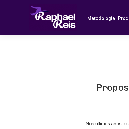
Metodologia
Prod
Propost
Nos últimos anos, as