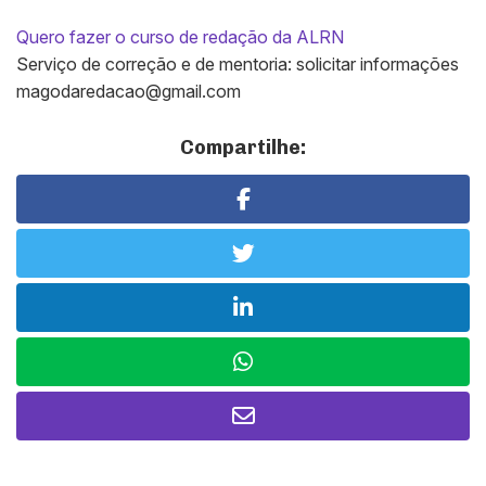
Quero fazer o curso de redação da ALRN
Serviço de correção e de mentoria: solicitar informações
magodaredacao@gmail.com
Compartilhe: