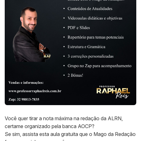
Você quer tirar a nota máxima na redação da ALRN,
certame organizado pela banca AOCP?
Se sim, assista esta aula gratuita que o Mago da Redação