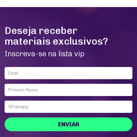
Deseja receber
materiais exclusivos?
Inscreva-se na lista vip
ENVIAR