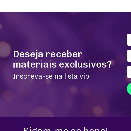
Deseja receber
materiais exclusivos?
Inscreva-se na lista vip