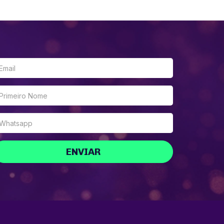
ENVIAR