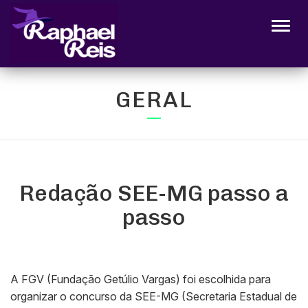
Alter
GERAL
Redação SEE-MG passo a
passo
A FGV (Fundação Getúlio Vargas) foi escolhida para
organizar o concurso da SEE-MG (Secretaria Estadual de