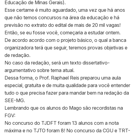
Educação de Minas Gerais).
Esse certame é muito aguardado, uma vez que há anos
que não temos concursos na área da educação e há
previsão no extrato do edital de mais de 20 mil vagas!
Então, se eu fosse você, começaria a estudar ontem.
De acordo acordo com o projeto básico, o qual a banca
organizadora terá que seguir, teremos provas objetivas e
de redação.
No caso da redação, será um texto dissertativo-
argumentativo sobre tema atual.
Dessa forma, o Prof. Raphael Reis preparou uma aula
especial, gratuita e de muita qualidade para você entender
tudo o que precisa fazer para mandar bem na redação da
SEE-MG.
Lembrando que os alunos do Mago são recordistas na
FGV:
No concurso do TJDFT foram 13 alunos com a nota
máxima e no TJTO foram 8! No concurso da CGU e TRT-