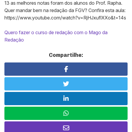
13 as melhores notas foram dos alunos do Prof. Rapha.
Quer mandar bem na redação da FGV? Confira esta aula:
https://www.youtube.com/watch?v=RjHJxuflXXo&t=14s
Quero fazer o curso de redação com o Mago da
Redação
Compartilhe: