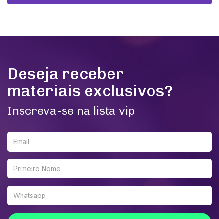
Deseja receber
materiais exclusivos?
Inscreva-se na lista vip