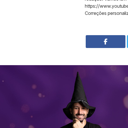
https://www.youtu
Correções personal