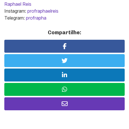
Raphael Reis
Instagram:
profraphaelreis
Telegram:
profrapha
Compartilhe: