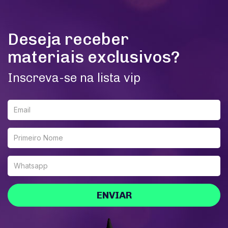
Deseja receber
materiais exclusivos?
Inscreva-se na lista vip
ENVIAR