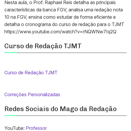
Nesta aula, o Prof. Raphael Reis detalha as principais
características da banca FGV, analisa uma redação nota
10 na FGV, ensina como estudar de forma eficiente e
detalha o cronograma do curso de redação para o TJMT
https://www.youtube.com/watch?v=rNQWNw7Iq2Q
Curso de Redação TJMT
Curso de Redação TJMT
Correções Personalizadas
Redes Sociais do Mago da Redação
YouTube:
Professor