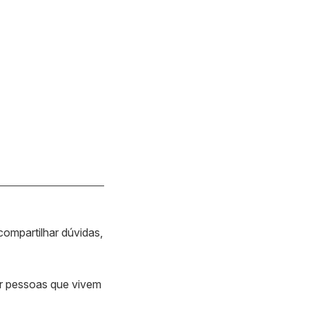
ompartilhar dúvidas,
or pessoas que vivem