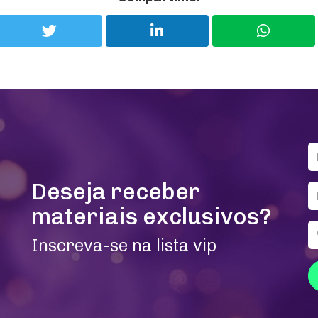
Deseja receber
materiais exclusivos?
Inscreva-se na lista vip