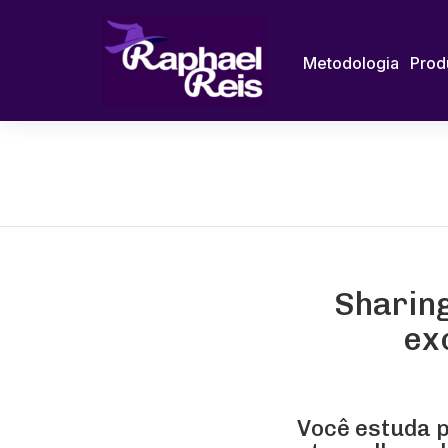
Metodologia
Prod
Sharing
ex
Você estuda 