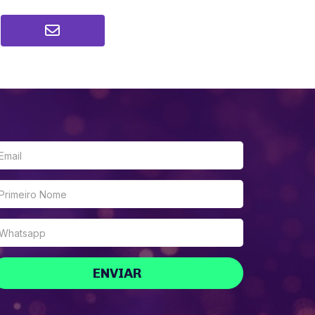
ENVIAR