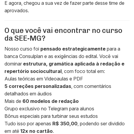
E agora, chegou a sua vez de fazer parte desse time de
aprovados.
O que você vai encontrar no curso
da SEE-MG?
Nosso curso foi
pensado estrategicamente
para a
banca Consulplan e as exigências do edital. Você vai
dominar
estrutura, gramática aplicada à redação e
repertório sociocultural
, com foco total em:
Aulas teóricas em Videoaulas e PDF
5 correções personalizadas
, com comentários
detalhados em áudios
Mais de
60 modelos de redação
Grupo exclusivo no Telegram para alunos
Bônus especiais para turbinar seus estudos
Tudo isso por apenas
R$ 350,00
, podendo ser dividido
em até
12x no cartão
.