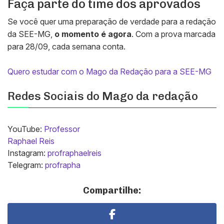
Faça parte do time dos aprovados
Se você quer uma preparação de verdade para a redação
da SEE-MG,
o momento é agora
. Com a prova marcada
para 28/09, cada semana conta.
Quero estudar com o Mago da Redação para a SEE-MG
Redes Sociais do Mago da redação
YouTube:
Professor
Raphael Reis
Instagram:
profraphaelreis
Telegram:
profrapha
Compartilhe: