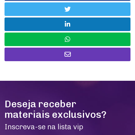
Deseja receber
materiais exclusivos?
Inscreva-se na lista vip