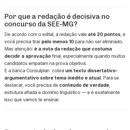
Por que a redação é decisiva no
concurso da SEE-MG?
De acordo com o edital, a redação vale
até 20 pontos
, e
você precisa tirar
pelo menos 10
para não ser eliminado.
Mas atenção:
é a nota da redação que costuma
decidir a aprovação
final, especialmente quando muitos
candidatos empatam na prova objetiva.
E a banca Consulplan cobra
um texto dissertativo-
argumentativo sobre tema inédito e atual
. Para se
destacar, você precisa de
conteúdo de verdade
,
estrutura afiada e domínio linguístico — e é exatamente
isso que vamos te ensinar.