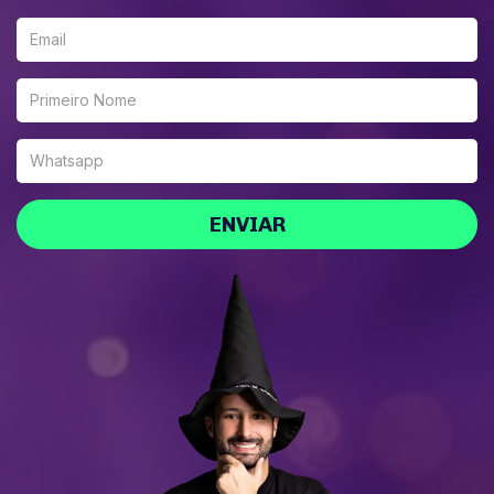
ENVIAR