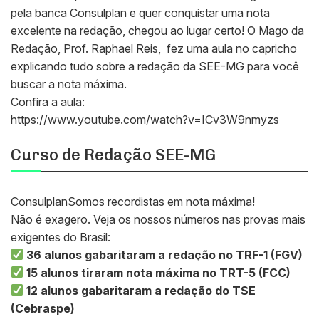
pela banca Consulplan e quer conquistar uma nota
excelente na redação, chegou ao lugar certo! O Mago da
Redação, Prof. Raphael Reis, fez uma aula no capricho
explicando tudo sobre a redação da SEE-MG para você
buscar a nota máxima.
Confira a aula:
https://www.youtube.com/watch?v=ICv3W9nmyzs
Curso de Redação SEE-MG
ConsulplanSomos recordistas em nota máxima!
Não é exagero. Veja os nossos números nas provas mais
exigentes do Brasil:
36 alunos gabaritaram a redação no TRF-1 (FGV)
15 alunos tiraram nota máxima no TRT-5 (FCC)
12 alunos gabaritaram a redação do TSE
(Cebraspe)