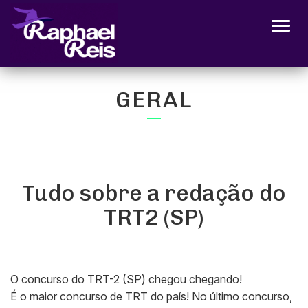
Alter
GERAL
Tudo sobre a redação do
TRT2 (SP)
O concurso do TRT-2 (SP) chegou chegando!
É o maior concurso de TRT do país! No último concurso,