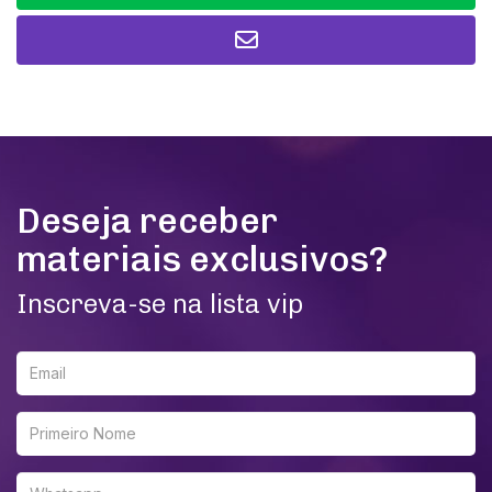
Deseja receber
materiais exclusivos?
Inscreva-se na lista vip