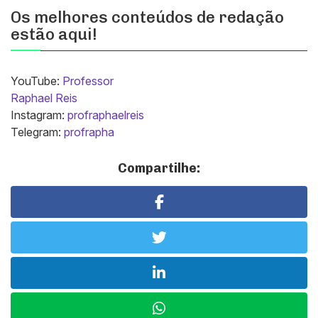
Os melhores conteúdos de redação
estão aqui!
YouTube:
Professor
Raphael Reis
Instagram:
profraphaelreis
Telegram:
profrapha
Compartilhe: