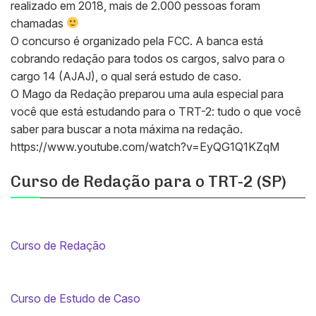
realizado em 2018, mais de 2.000 pessoas foram
chamadas
O concurso é organizado pela FCC. A banca está
cobrando redação para todos os cargos, salvo para o
cargo 14 (AJAJ), o qual será estudo de caso.
O Mago da Redação preparou uma aula especial para
você que está estudando para o TRT-2: tudo o que você
saber para buscar a nota máxima na redação.
https://www.youtube.com/watch?v=EyQG1Q1KZqM
Curso de Redação para o TRT-2 (SP)
Curso de Redação
Curso de Estudo de Caso