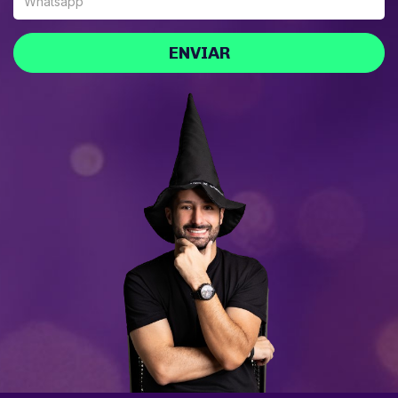
ENVIAR