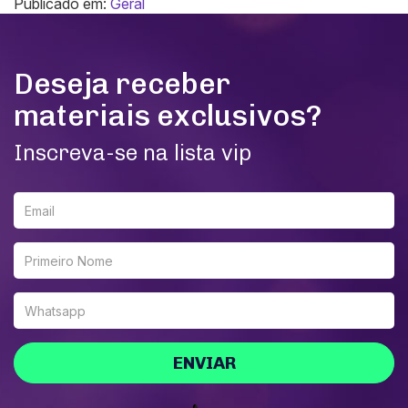
Publicado em:
Geral
Deseja receber
materiais exclusivos?
Inscreva-se na lista vip
ENVIAR