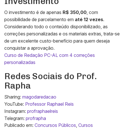
Investimento
O investimento é de apenas
R$ 350,00
, com
possibilidade de parcelamento em
até 12 vezes
.
Considerando todo o conteúdo disponibilizado, as
correções personalizadas e os materiais extras, trata-se
de um excelente custo-benefício para quem deseja
conquistar a aprovação.
Curso de Redação PC-AL com 4 correções
personalizadas
Redes Sociais do Prof.
Rapha
Sharing:
magodaredacao
YouTube:
Professor Raphael Reis
Instagram:
profraphaelreis
Telegram:
profrapha
Publicado em:
Concursos Públicos
,
Cursos