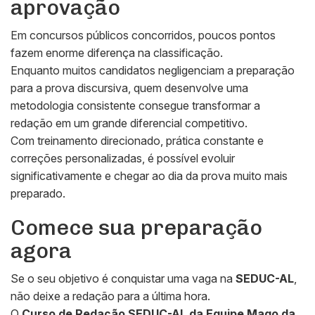
aprovação
Em concursos públicos concorridos, poucos pontos
fazem enorme diferença na classificação.
Enquanto muitos candidatos negligenciam a preparação
para a prova discursiva, quem desenvolve uma
metodologia consistente consegue transformar a
redação em um grande diferencial competitivo.
Com treinamento direcionado, prática constante e
correções personalizadas, é possível evoluir
significativamente e chegar ao dia da prova muito mais
preparado.
Comece sua preparação
agora
Se o seu objetivo é conquistar uma vaga na
SEDUC-AL
,
não deixe a redação para a última hora.
O
Curso de Redação SEDUC-AL da Equipe Mago da