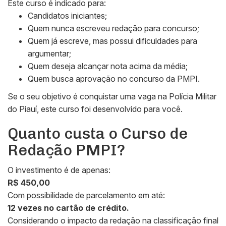
Este curso é indicado para:
Candidatos iniciantes;
Quem nunca escreveu redação para concurso;
Quem já escreve, mas possui dificuldades para
argumentar;
Quem deseja alcançar nota acima da média;
Quem busca aprovação no concurso da PMPI.
Se o seu objetivo é conquistar uma vaga na Polícia Militar
do Piauí, este curso foi desenvolvido para você.
Quanto custa o Curso de
Redação PMPI?
O investimento é de apenas:
R$ 450,00
Com possibilidade de parcelamento em até:
12 vezes no cartão de crédito.
Considerando o impacto da redação na classificação final