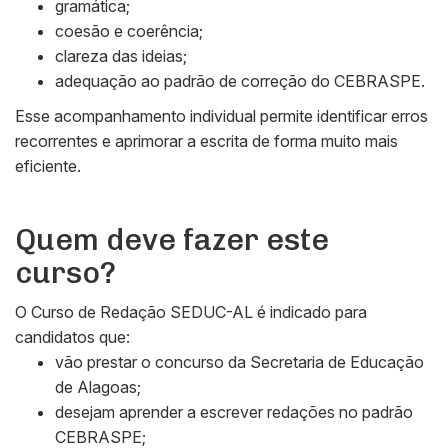
gramática;
coesão e coerência;
clareza das ideias;
adequação ao padrão de correção do CEBRASPE.
Esse acompanhamento individual permite identificar erros
recorrentes e aprimorar a escrita de forma muito mais
eficiente.
Quem deve fazer este
curso?
O Curso de Redação SEDUC-AL é indicado para
candidatos que:
vão prestar o concurso da Secretaria de Educação
de Alagoas;
desejam aprender a escrever redações no padrão
CEBRASPE;