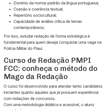
Domínio da norma-padrão da língua portuguesa;
Coesão e coerência textual;
Repertório sociocultural;
Capacidade de análise crítica de temas
contemporâneos.
Por isso, estudar redação de forma estratégica é
fundamental para quem deseja conquistar uma vaga na
Polícia Militar do Piauí.
Curso de Redação PMPI
FCC: conheça o método do
Mago da Redação
O curso foi desenvolvido para atender tanto candidatos
iniciantes quanto aqueles que já possuem experiência
com redações de concursos.
Com uma metodologia didática e acessível, o aluno