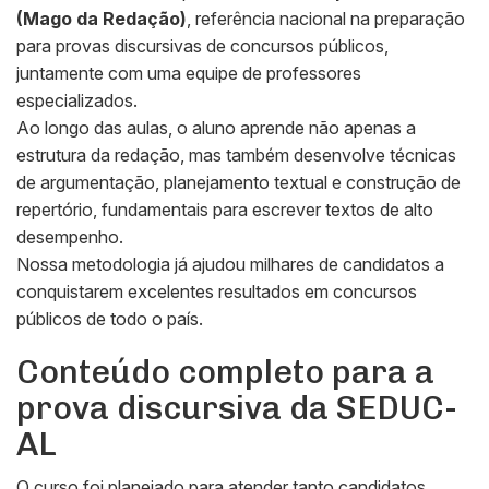
(Mago da Redação)
, referência nacional na preparação
para provas discursivas de concursos públicos,
juntamente com uma equipe de professores
especializados.
Ao longo das aulas, o aluno aprende não apenas a
estrutura da redação, mas também desenvolve técnicas
de argumentação, planejamento textual e construção de
repertório, fundamentais para escrever textos de alto
desempenho.
Nossa metodologia já ajudou milhares de candidatos a
conquistarem excelentes resultados em concursos
públicos de todo o país.
Conteúdo completo para a
prova discursiva da SEDUC-
AL
O curso foi planejado para atender tanto candidatos