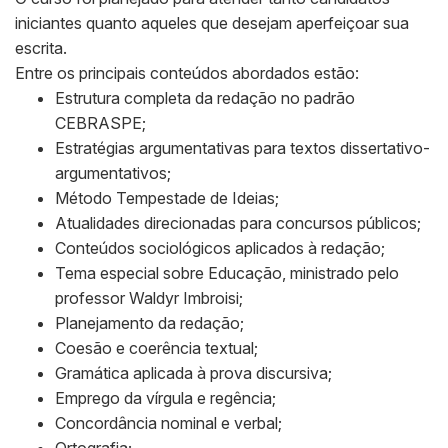
iniciantes quanto aqueles que desejam aperfeiçoar sua
escrita.
Entre os principais conteúdos abordados estão:
Estrutura completa da redação no padrão
CEBRASPE;
Estratégias argumentativas para textos dissertativo-
argumentativos;
Método Tempestade de Ideias;
Atualidades direcionadas para concursos públicos;
Conteúdos sociológicos aplicados à redação;
Tema especial sobre Educação, ministrado pelo
professor Waldyr Imbroisi;
Planejamento da redação;
Coesão e coerência textual;
Gramática aplicada à prova discursiva;
Emprego da vírgula e regência;
Concordância nominal e verbal;