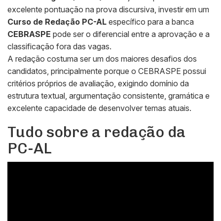
excelente pontuação na prova discursiva, investir em um
Curso de Redação PC-AL
específico para a banca
CEBRASPE
pode ser o diferencial entre a aprovação e a
classificação fora das vagas.
A redação costuma ser um dos maiores desafios dos
candidatos, principalmente porque o CEBRASPE possui
critérios próprios de avaliação, exigindo domínio da
estrutura textual, argumentação consistente, gramática e
excelente capacidade de desenvolver temas atuais.
Tudo sobre a redação da
PC-AL