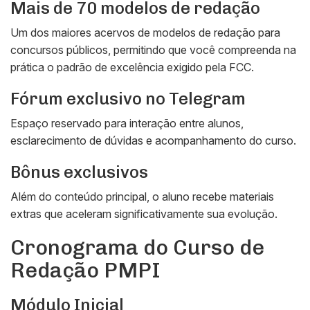
Mais de 70 modelos de redação
Um dos maiores acervos de modelos de redação para
concursos públicos, permitindo que você compreenda na
prática o padrão de excelência exigido pela FCC.
Fórum exclusivo no Telegram
Espaço reservado para interação entre alunos,
esclarecimento de dúvidas e acompanhamento do curso.
Bônus exclusivos
Além do conteúdo principal, o aluno recebe materiais
extras que aceleram significativamente sua evolução.
Cronograma do Curso de
Redação PMPI
Módulo Inicial