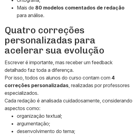
Ortografia;
Mais de
80 modelos comentados de redação
para análise.
Quatro correções
personalizadas para
acelerar sua evolução
Escrever é importante, mas receber um feedback
detalhado faz toda a diferença.
Por isso, todos os alunos do curso contam com
4
correções personalizadas
, realizadas por professores
especializados.
Cada redação é analisada cuidadosamente, considerando
aspectos como:
organização textual;
argumentação;
desenvolvimento do tema;