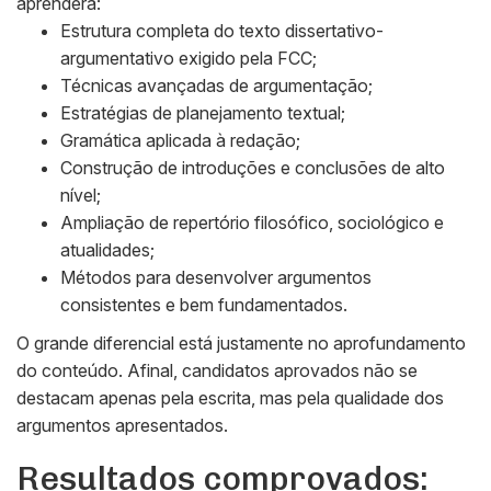
aprenderá:
Estrutura completa do texto dissertativo-
argumentativo exigido pela FCC;
Técnicas avançadas de argumentação;
Estratégias de planejamento textual;
Gramática aplicada à redação;
Construção de introduções e conclusões de alto
nível;
Ampliação de repertório filosófico, sociológico e
atualidades;
Métodos para desenvolver argumentos
consistentes e bem fundamentados.
O grande diferencial está justamente no aprofundamento
do conteúdo. Afinal, candidatos aprovados não se
destacam apenas pela escrita, mas pela qualidade dos
argumentos apresentados.
Resultados comprovados: