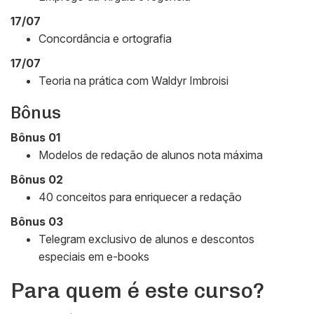
17/07
Concordância e ortografia
17/07
Teoria na prática com Waldyr Imbroisi
Bônus
Bônus 01
Modelos de redação de alunos nota máxima
Bônus 02
40 conceitos para enriquecer a redação
Bônus 03
Telegram exclusivo de alunos e descontos
especiais em e-books
Para quem é este curso?