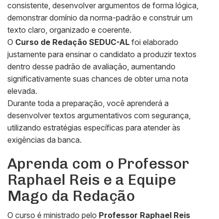
consistente, desenvolver argumentos de forma lógica,
demonstrar domínio da norma-padrão e construir um
texto claro, organizado e coerente.
O
Curso de Redação SEDUC-AL
foi elaborado
justamente para ensinar o candidato a produzir textos
dentro desse padrão de avaliação, aumentando
significativamente suas chances de obter uma nota
elevada.
Durante toda a preparação, você aprenderá a
desenvolver textos argumentativos com segurança,
utilizando estratégias específicas para atender às
exigências da banca.
Aprenda com o Professor
Raphael Reis e a Equipe
Mago da Redação
O curso é ministrado pelo
Professor Raphael Reis