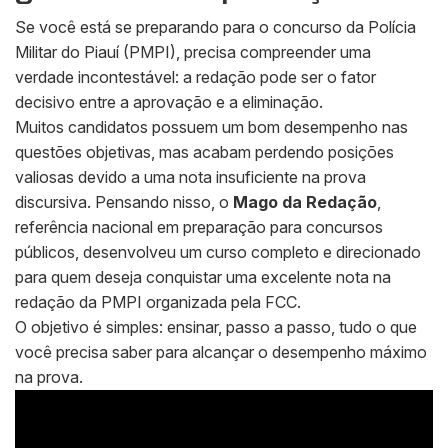
Se você está se preparando para o concurso da Polícia
Militar do Piauí (PMPI), precisa compreender uma
verdade incontestável: a redação pode ser o fator
decisivo entre a aprovação e a eliminação.
Muitos candidatos possuem um bom desempenho nas
questões objetivas, mas acabam perdendo posições
valiosas devido a uma nota insuficiente na prova
discursiva. Pensando nisso, o
Mago da Redação
,
referência nacional em preparação para concursos
públicos, desenvolveu um curso completo e direcionado
para quem deseja conquistar uma excelente nota na
redação da PMPI organizada pela FCC.
O objetivo é simples: ensinar, passo a passo, tudo o que
você precisa saber para alcançar o desempenho máximo
na prova.