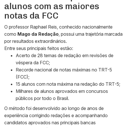
alunos com as maiores
notas da FCC
O professor Raphael Reis, conhecido nacionalmente
como
Mago da Redação
, possui uma trajetória marcada
por resultados extraordinários.
Entre seus principais feitos estão:
Acerto de 28 temas de redação em revisões de
véspera da FCC;
Recorde nacional de notas máximas no TRT-5
(FCC);
15 alunos com nota máxima na redação do TRT-5;
Milhares de alunos aprovados em concursos
públicos por todo o Brasil.
O método foi desenvolvido ao longo de anos de
experiência corrigindo redações e acompanhando
candidatos aprovados nas principais bancas