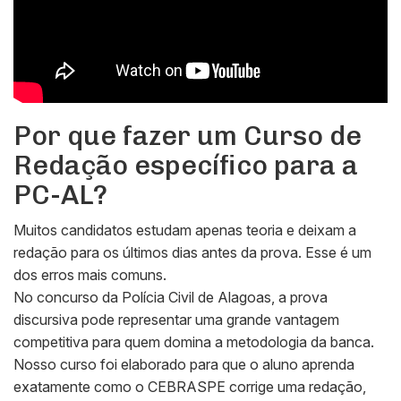
Por que fazer um Curso de
Redação específico para a
PC-AL?
Muitos candidatos estudam apenas teoria e deixam a
redação para os últimos dias antes da prova. Esse é um
dos erros mais comuns.
No concurso da Polícia Civil de Alagoas, a prova
discursiva pode representar uma grande vantagem
competitiva para quem domina a metodologia da banca.
Nosso curso foi elaborado para que o aluno aprenda
exatamente como o CEBRASPE corrige uma redação,