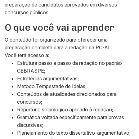
preparação de candidatos aprovados em diversos
concursos públicos.
O que você vai aprender
O conteúdo foi organizado para oferecer uma
preparação completa para a redação da PC-AL.
Você terá acesso a:
Estrutura passo a passo da redação no padrão
CEBRASPE;
Estratégias argumentativas;
Método Tempestade de Ideias;
Conteúdos de atualidades direcionados para
concursos;
Repertório sociológico aplicado à redação;
Gramática voltada especificamente para provas
discursivas;
Planejamento do texto dissertativo-argumentativo;