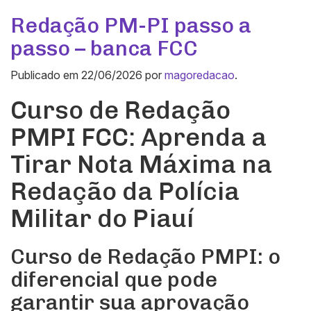
Redação PM-PI passo a
passo – banca FCC
Publicado em
22/06/2026
por
magoredacao
.
Curso de Redação
PMPI FCC: Aprenda a
Tirar Nota Máxima na
Redação da Polícia
Militar do Piauí
Curso de Redação PMPI: o
diferencial que pode
garantir sua aprovação