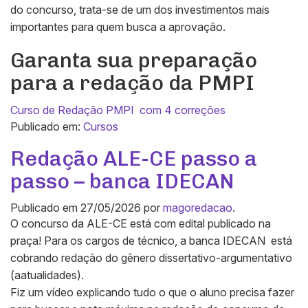
do concurso, trata-se de um dos investimentos mais
importantes para quem busca a aprovação.
Garanta sua preparação
para a redação da PMPI
Curso de Redação PMPI com 4 correções
Publicado em:
Cursos
Redação ALE-CE passo a
passo – banca IDECAN
Publicado em
27/05/2026
por
magoredacao
.
O concurso da ALE-CE está com edital publicado na
praça! Para os cargos de técnico, a banca IDECAN está
cobrando redação do gênero dissertativo-argumentativo
(aatualidades).
Fiz um vídeo explicando tudo o que o aluno precisa fazer