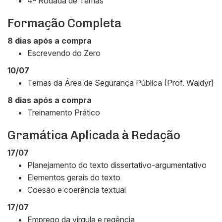
4ª Rodada de Temas
Formação Completa
8 dias após a compra
Escrevendo do Zero
10/07
Temas da Área de Segurança Pública (Prof. Waldyr)
8 dias após a compra
Treinamento Prático
Gramática Aplicada à Redação
17/07
Planejamento do texto dissertativo-argumentativo
Elementos gerais do texto
Coesão e coerência textual
17/07
Emprego da vírgula e regência