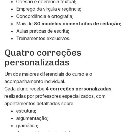
Coesão e coerência textual;
Emprego da vírgula e regência;
Concordância e ortografia;
Mais de
80 modelos comentados de redação
;
Aulas práticas de escrita;
Treinamentos exclusivos.
Quatro correções
personalizadas
Um dos maiores diferenciais do curso é o
acompanhamento individual.
Cada aluno recebe
4 correções personalizadas
,
realizadas por professores especializados, com
apontamentos detalhados sobre:
estrutura;
argumentação;
gramática;