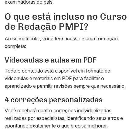
examinadoras do país.
O que está incluso no Curso
de Redação PMPI?
Ao se matricular, você terá acesso a uma formação
completa:
Videoaulas e aulas em PDF
Todo o conteúdo está disponível em formato de
videoaulas e materiais em PDF para facilitar o
aprendizado e permitir revisões sempre que necessário.
4 correções personalizadas
Você receberá quatro correções individualizadas
realizadas por especialistas, identificando seus erros e
apontando exatamente o que precisa melhorar.