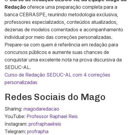
Redação
oferece uma preparação completa para a
banca CEBRASPE, reunindo metodologia exclusiva,
professores especializados, conteúdos atualizados,
dezenas de modelos comentados e acompanhamento
individual por meio das correções personalizadas.
Prepare-se com quem é referência em redação para
concursos públicos e aumente suas chances de
conquistar uma excelente nota na prova discursiva da
SEDUC-AL.
Curso de Redação SEDUC-AL com 4 correções
personalizadas
Redes Sociais do Mago
Sharing:
magodaredacao
YouTube:
Professor Raphael Reis
Instagram:
profraphaelreis
Telegram:
profrapha