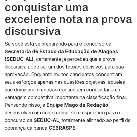
conquistar uma
excelente nota na prova
discursiva
Se você está se preparando para o concurso da
Secretaria de Estado da Educação de Alagoas
(SEDUC-AL)
, certamente já percebeu que a prova
discursiva pode ser um dos fatores decisivos para sua
aprovação. Enquanto muitos candidatos concentram
seus esforços apenas nas questões objetivas, aqueles
que dominam a redação conseguem conquistar uma
vantagem competitiva importante na classificação final.
Pensando nisso, a
Equipe Mago da Redação
desenvolveu um curso completo e específico para o
concurso da
SEDUC-AL
, totalmente alinhado ao perfil de
cobrança da banca
CEBRASPE
.