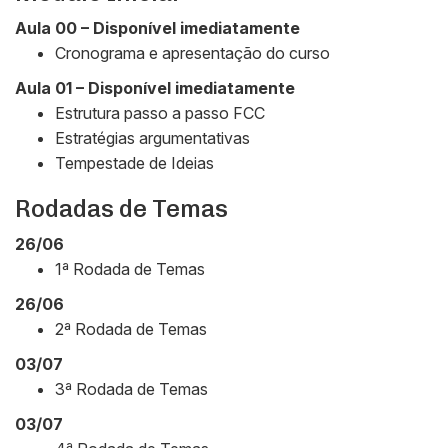
Aula 00 – Disponível imediatamente
Cronograma e apresentação do curso
Aula 01 – Disponível imediatamente
Estrutura passo a passo FCC
Estratégias argumentativas
Tempestade de Ideias
Rodadas de Temas
26/06
1ª Rodada de Temas
26/06
2ª Rodada de Temas
03/07
3ª Rodada de Temas
03/07