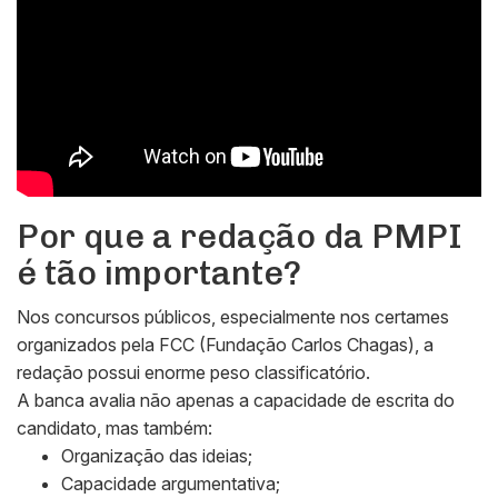
Por que a redação da PMPI
é tão importante?
Nos concursos públicos, especialmente nos certames
organizados pela FCC (Fundação Carlos Chagas), a
redação possui enorme peso classificatório.
A banca avalia não apenas a capacidade de escrita do
candidato, mas também:
Organização das ideias;
Capacidade argumentativa;