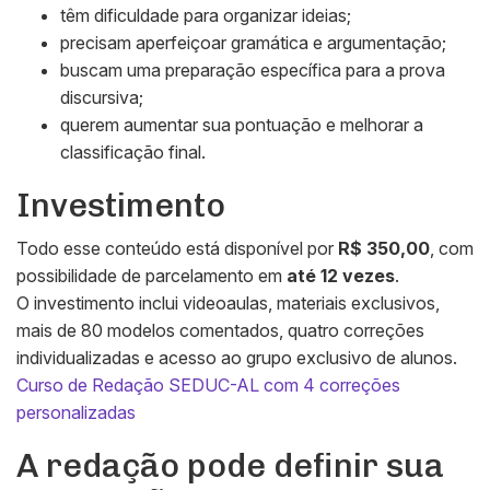
têm dificuldade para organizar ideias;
precisam aperfeiçoar gramática e argumentação;
buscam uma preparação específica para a prova
discursiva;
querem aumentar sua pontuação e melhorar a
classificação final.
Investimento
Todo esse conteúdo está disponível por
R$ 350,00
, com
possibilidade de parcelamento em
até 12 vezes
.
O investimento inclui videoaulas, materiais exclusivos,
mais de 80 modelos comentados, quatro correções
individualizadas e acesso ao grupo exclusivo de alunos.
Curso de Redação SEDUC-AL com 4 correções
personalizadas
A redação pode definir sua