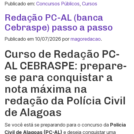
Publicado em:
Concursos Públicos
,
Cursos
Redação PC-AL (banca
Cebraspe) passo a passo
Publicado em
10/07/2026
por
magoredacao
.
Curso de Redação PC-
AL CEBRASPE: prepare-
se para conquistar a
nota máxima na
redação da Polícia Civil
de Alagoas
Se você está se preparando para o concurso da
Polícia
Civil de Alagoas (PC-AL)
e deseja conquistar uma