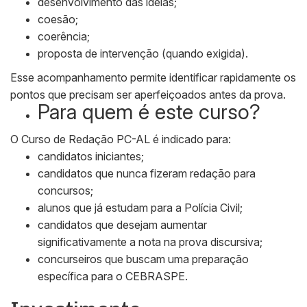
desenvolvimento das ideias;
coesão;
coerência;
proposta de intervenção (quando exigida).
Esse acompanhamento permite identificar rapidamente os
pontos que precisam ser aperfeiçoados antes da prova.
Para quem é este curso?
O Curso de Redação PC-AL é indicado para:
candidatos iniciantes;
candidatos que nunca fizeram redação para
concursos;
alunos que já estudam para a Polícia Civil;
candidatos que desejam aumentar
significativamente a nota na prova discursiva;
concurseiros que buscam uma preparação
específica para o CEBRASPE.