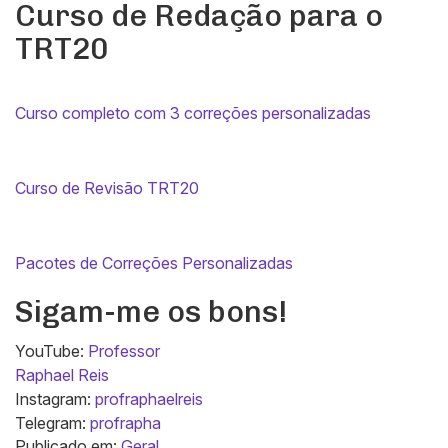
Curso de Redação para o
TRT20
Curso completo com 3 correções personalizadas
Curso de Revisão TRT20
Pacotes de Correções Personalizadas
Sigam-me os bons!
YouTube:
Professor
Raphael Reis
Instagram:
profraphaelreis
Telegram:
profrapha
Publicado em:
Geral