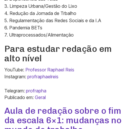
3. Limpeza Urbana/Gestão do Lixo
4. Redução da Jornada de Trbalho
5. Regulamentação das Redes Sociais e da I.A
6. Pandemia BETs
7. Ultraprocessados/Alimentação
Para estudar redação em
alto nível
YouTube:
Professor Raphael Reis
Instagram:
profraphaelreis
Telegram:
profrapha
Publicado em:
Geral
Aula de redação sobre o fim
da escala 6×1: mudanças no