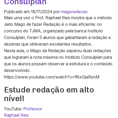
Consulplan
Publicado em
18/11/2024
por
magoredacao
.
Mais uma vez o Prof. Raphael Reis mostra que o método
Jeito Mago de fazer Redação é o mais eficiente: no
concurso do TJMA, organizado pela banca Instituto
Consulplan, foram 5 alunos que gabaritaram a redação e
dezenas que obtiveram excelentes resultados.
Nesta aula, o Mago da Redação separou duas redações
que lograram a nota máxima no Instituto Consulplan para
que os alunos possam observar a estrutura e o conteúdo
desenvolvido.
https://www.youtube.com/watch?v=ffkxGjaRsnM
Estude redação em alto
nível!
YouTube:
Professor
Raphael Reis