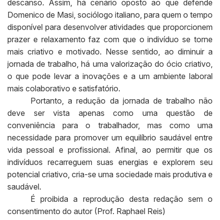
descanso. Assim, há cenário oposto ao que defende
Domenico de Masi, sociólogo italiano, para quem o tempo
disponível para desenvolver atividades que proporcionem
prazer e relaxamento faz com que o indivíduo se torne
mais criativo e motivado. Nesse sentido, ao diminuir a
jornada de trabalho, há uma valorização do ócio criativo,
o que pode levar a inovações e a um ambiente laboral
mais colaborativo e satisfatório.
Portanto, a redução da jornada de trabalho não
deve ser vista apenas como uma questão de
conveniência para o trabalhador, mas como uma
necessidade para promover um equilíbrio saudável entre
vida pessoal e profissional. Afinal, ao permitir que os
indivíduos recarreguem suas energias e explorem seu
potencial criativo, cria-se uma sociedade mais produtiva e
saudável.
É proibida a reprodução desta redação sem o
consentimento do autor (Prof. Raphael Reis)