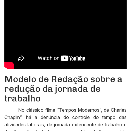
Modelo de Redação sobre a
redução da jornada de
trabalho
No clássico filme “Tempos Modernos”, de Charles
Chaplin”, há a denúncia do controle do tempo das
atividades laborais, da jornada extenuante de trabalho e