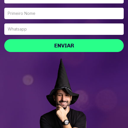
ENVIAR