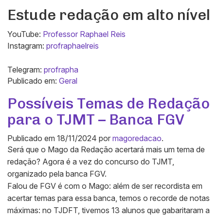
Estude redação em alto nível
YouTube:
Professor Raphael Reis
Instagram:
profraphaelreis
Telegram:
profrapha
Publicado em:
Geral
Possíveis Temas de Redação
para o TJMT – Banca FGV
Publicado em
18/11/2024
por
magoredacao
.
Será que o Mago da Redação acertará mais um tema de
redação? Agora é a vez do concurso do TJMT,
organizado pela banca FGV.
Falou de FGV é com o Mago: além de ser recordista em
acertar temas para essa banca, temos o recorde de notas
máximas: no TJDFT, tivemos 13 alunos que gabaritaram a