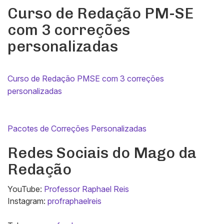
Curso de Redação PM-SE
com 3 correções
personalizadas
Curso de Redação PMSE com 3 correções
personalizadas
Pacotes de Correções Personalizadas
Redes Sociais do Mago da
Redação
YouTube:
Professor Raphael Reis
Instagram:
profraphaelreis