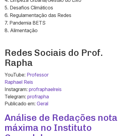
5. Desafios Climáticos
6. Regulamentação das Redes
7. Pandemia BETS
8. Alimentação
Redes Sociais do Prof.
Rapha
YouTube:
Professor
Raphael Reis
Instagram:
profraphaelreis
Telegram:
profrapha
Publicado em:
Geral
Análise de Redações nota
máxima no Instituto