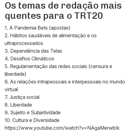
Os temas de redação mais
quentes para o TRT20
1. A Pandemia Bets (apostas)
2. Hábitos saudáveis de alimentação e os
ultraprocessados
3. Dependência das Telas
4. Desafios Climáticos
5. Regulamentação das redes sociais (censura e
liberdade)
6. As relações intrapessoais e interpessoais no mundo
virtual
7. Justiça social
8. Liberdade
9. Sujeito e Subjetividade
10. Cultura e Diversidade
https://www.youtube.com/watch?v=NAgaMerwbIk