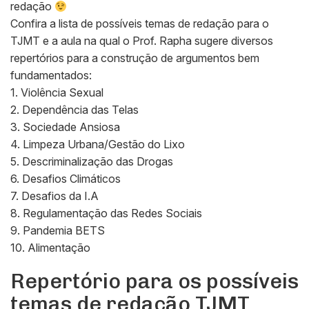
redação
Confira a lista de possíveis temas de redação para o
TJMT e a aula na qual o Prof. Rapha sugere diversos
repertórios para a construção de argumentos bem
fundamentados:
1. Violência Sexual
2. Dependência das Telas
3. Sociedade Ansiosa
4. Limpeza Urbana/Gestão do Lixo
5. Descriminalização das Drogas
6. Desafios Climáticos
7. Desafios da I.A
8. Regulamentação das Redes Sociais
9. Pandemia BETS
10. Alimentação
Repertório para os possíveis
temas de redação TJMT