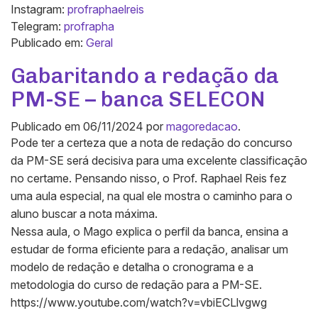
Instagram:
profraphaelreis
Telegram:
profrapha
Publicado em:
Geral
Gabaritando a redação da
PM-SE – banca SELECON
Publicado em
06/11/2024
por
magoredacao
.
Pode ter a certeza que a nota de redação do concurso
da PM-SE será decisiva para uma excelente classificação
no certame. Pensando nisso, o Prof. Raphael Reis fez
uma aula especial, na qual ele mostra o caminho para o
aluno buscar a nota máxima.
Nessa aula, o Mago explica o perfil da banca, ensina a
estudar de forma eficiente para a redação, analisar um
modelo de redação e detalha o cronograma e a
metodologia do curso de redação para a PM-SE.
https://www.youtube.com/watch?v=vbiECLlvgwg