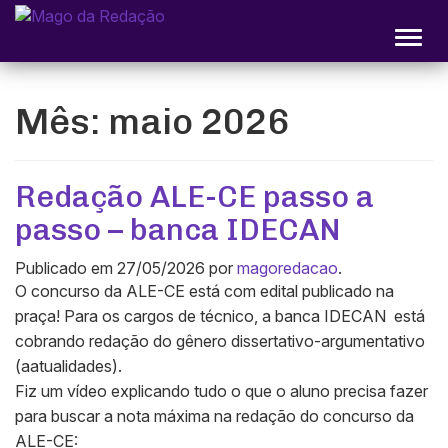
Alter
Mês:
maio 2026
Redação ALE-CE passo a
passo – banca IDECAN
Publicado em
27/05/2026
por
magoredacao
.
O concurso da ALE-CE está com edital publicado na
praça! Para os cargos de técnico, a banca IDECAN está
cobrando redação do gênero dissertativo-argumentativo
(aatualidades).
Fiz um vídeo explicando tudo o que o aluno precisa fazer
para buscar a nota máxima na redação do concurso da
ALE-CE: