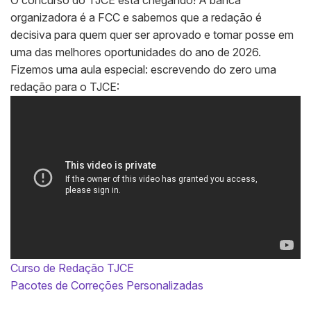
O concurso do TJCE está chegando! A banca
organizadora é a FCC e sabemos que a redação é
decisiva para quem quer ser aprovado e tomar posse em
uma das melhores oportunidades do ano de 2026.
Fizemos uma aula especial: escrevendo do zero uma
redação para o TJCE:
Curso de Redação TJCE
Pacotes de Correções Personalizadas