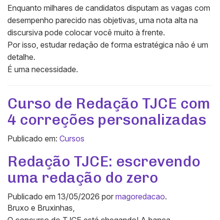
Enquanto milhares de candidatos disputam as vagas com
desempenho parecido nas objetivas, uma nota alta na
discursiva pode colocar você muito à frente.
Por isso, estudar redação de forma estratégica não é um
detalhe.
É uma necessidade.
Curso de Redação TJCE com
4 correções personalizadas
Publicado em:
Cursos
Redação TJCE: escrevendo
uma redação do zero
Publicado em
13/05/2026
por
magoredacao
.
Bruxo e Bruxinhas,