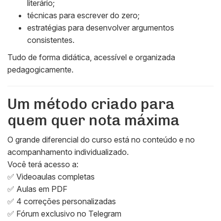
literário;
técnicas para escrever do zero;
estratégias para desenvolver argumentos
consistentes.
Tudo de forma didática, acessível e organizada
pedagogicamente.
Um método criado para
quem quer nota máxima
O grande diferencial do curso está no conteúdo e no
acompanhamento individualizado.
Você terá acesso a:
✅ Videoaulas completas
✅ Aulas em PDF
✅ 4 correções personalizadas
✅ Fórum exclusivo no Telegram