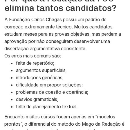
elimina tantos candidatos?
A Fundação Carlos Chagas possui um padrão de
correção extremamente técnico. Muitos candidatos
estudam meses para as provas objetivas, mas perdem a
aprovação por não conseguirem desenvolver uma
dissertação argumentativa consistente.
Os erros mais comuns são:
falta de repertório;
argumentos superficiais;
introduções genéricas;
dificuldade em propor soluções;
problemas de coesão e coerência;
desvios gramaticais;
falta de planejamento textual.
Enquanto muitos cursos focam apenas em “modelos
prontos”, o diferencial do método do Mago da Redação é