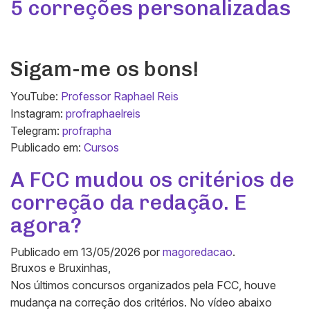
5 correções personalizadas
Sigam-me os bons!
YouTube:
Professor Raphael Reis
Instagram:
profraphaelreis
Telegram:
profrapha
Publicado em:
Cursos
A FCC mudou os critérios de
correção da redação. E
agora?
Publicado em
13/05/2026
por
magoredacao
.
Bruxos e Bruxinhas,
Nos últimos concursos organizados pela FCC, houve
mudança na correção dos critérios. No vídeo abaixo