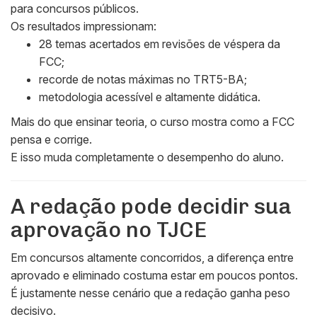
para concursos públicos.
Os resultados impressionam:
28 temas acertados em revisões de véspera da
FCC;
recorde de notas máximas no TRT5-BA;
metodologia acessível e altamente didática.
Mais do que ensinar teoria, o curso mostra como a FCC
pensa e corrige.
E isso muda completamente o desempenho do aluno.
A redação pode decidir sua
aprovação no TJCE
Em concursos altamente concorridos, a diferença entre
aprovado e eliminado costuma estar em poucos pontos.
É justamente nesse cenário que a redação ganha peso
decisivo.