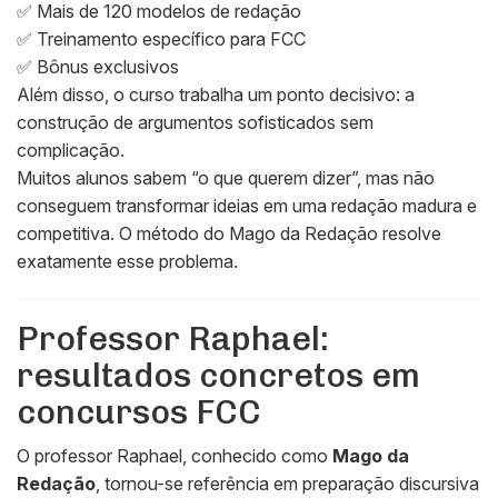
✅ Mais de 120 modelos de redação
✅ Treinamento específico para FCC
✅ Bônus exclusivos
Além disso, o curso trabalha um ponto decisivo: a
construção de argumentos sofisticados sem
complicação.
Muitos alunos sabem “o que querem dizer”, mas não
conseguem transformar ideias em uma redação madura e
competitiva. O método do Mago da Redação resolve
exatamente esse problema.
Professor Raphael:
resultados concretos em
concursos FCC
O professor Raphael, conhecido como
Mago da
Redação
, tornou-se referência em preparação discursiva