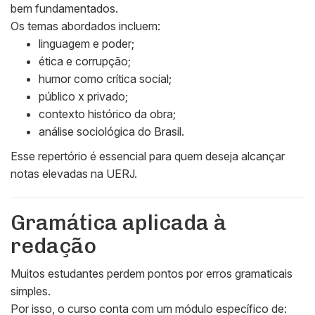
bem fundamentados.
Os temas abordados incluem:
linguagem e poder;
ética e corrupção;
humor como crítica social;
público x privado;
contexto histórico da obra;
análise sociológica do Brasil.
Esse repertório é essencial para quem deseja alcançar
notas elevadas na UERJ.
Gramática aplicada à
redação
Muitos estudantes perdem pontos por erros gramaticais
simples.
Por isso, o curso conta com um módulo específico de: