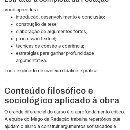
Você aprenderá:
introdução, desenvolvimento e conclusão;
construção de tese;
elaboração de argumentos fortes;
progressão textual;
técnicas de coesão e coerência;
estratégias para ganhar profundidade
argumentativa.
Tudo explicado de maneira didática e prática.
Conteúdo filosófico e
sociológico aplicado à obra
O grande diferencial do curso é o aprofundamento crítico.
A equipe do Mago da Redação trabalha repertórios que
ajudam o aluno a construir argumentos sofisticados e