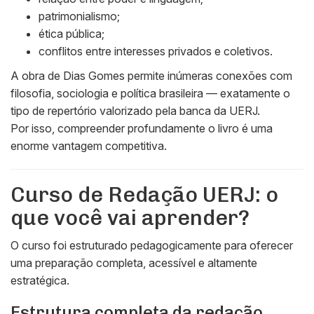
patrimonialismo;
ética pública;
conflitos entre interesses privados e coletivos.
A obra de
Dias Gomes
permite inúmeras conexões com
filosofia, sociologia e política brasileira — exatamente o
tipo de repertório valorizado pela banca da UERJ.
Por isso, compreender profundamente o livro é uma
enorme vantagem competitiva.
Curso de Redação UERJ: o
que você vai aprender?
O curso foi estruturado pedagogicamente para oferecer
uma preparação completa, acessível e altamente
estratégica.
Estrutura completa da redação