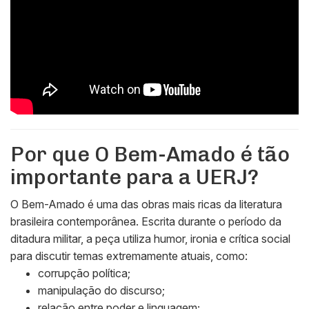
Por que
O Bem-Amado
é tão
importante para a UERJ?
O Bem-Amado
é uma das obras mais ricas da literatura
brasileira contemporânea. Escrita durante o período da
ditadura militar, a peça utiliza humor, ironia e crítica social
para discutir temas extremamente atuais, como:
corrupção política;
manipulação do discurso;
relação entre poder e linguagem;