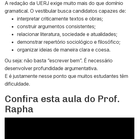
A redação da UERJ exige muito mais do que domínio
gramatical. O vestibular busca candidatos capazes de:
interpretar criticamente textos e obras;
construir argumentos consistentes;
relacionar literatura, sociedade e atualidades;
demonstrar repertório sociológico e filosófico;
organizar ideias de maneira clara e coesa.
Ou seja: não basta “escrever bem”. É necessário
desenvolver profundidade argumentativa.
E é justamente nesse ponto que muitos estudantes têm
dificuldade.
Confira esta aula do Prof.
Rapha