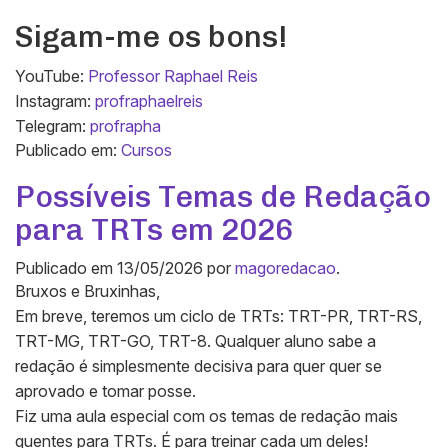
Sigam-me os bons!
YouTube:
Professor Raphael Reis
Instagram:
profraphaelreis
Telegram:
profrapha
Publicado em:
Cursos
Possíveis Temas de Redação
para TRTs em 2026
Publicado em
13/05/2026
por
magoredacao
.
Bruxos e Bruxinhas,
Em breve, teremos um ciclo de TRTs: TRT-PR, TRT-RS,
TRT-MG, TRT-GO, TRT-8. Qualquer aluno sabe a
redação é simplesmente decisiva para quer quer se
aprovado e tomar posse.
Fiz uma aula especial com os temas de redação mais
quentes para TRTs. É para treinar cada um deles!