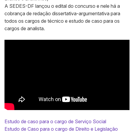
A SEDES-DF lançou o edital do concurso e nele há a
cobrança de redação dissertativa-argumentativa para
todos os cargos de técnico e estudo de caso para os
cargos de analista.
Estudo de caso para o cargo de Serviço Social
Estudo de Caso para o cargo de Direito e Legislação