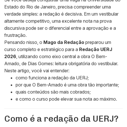
Estado do Rio de Janeiro
, precisa compreender uma
verdade simples: a redação é decisiva. Em um vestibular
altamente competitivo, uma excelente nota na prova
discursiva pode ser o diferencial entre a aprovação e a
frustração.
Pensando nisso, o
Mago da Redação
preparou um
curso completo e estratégico para a
Redação UERJ
2026
, utilizando como eixo central a obra
O Bem-
Amado
, de
Dias Gomes:
leitura obrigatória do vestibular.
Neste artigo, você vai entender:
como funciona a redação da UERJ;
por que
O Bem-Amado
é uma obra tão importante;
quais conteúdos são mais cobrados;
e como o curso pode elevar sua nota ao máximo.
Como é a redação da UERJ?