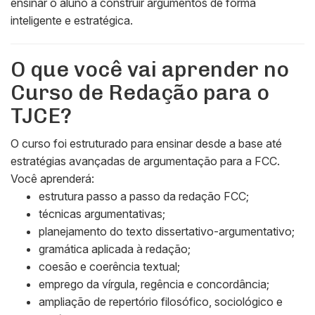
ensinar o aluno a construir argumentos de forma
inteligente e estratégica.
O que você vai aprender no
Curso de Redação para o
TJCE?
O curso foi estruturado para ensinar desde a base até
estratégias avançadas de argumentação para a FCC.
Você aprenderá:
estrutura passo a passo da redação FCC;
técnicas argumentativas;
planejamento do texto dissertativo-argumentativo;
gramática aplicada à redação;
coesão e coerência textual;
emprego da vírgula, regência e concordância;
ampliação de repertório filosófico, sociológico e