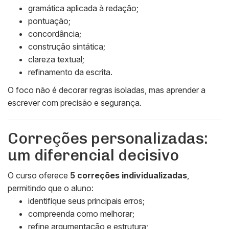
gramática aplicada à redação;
pontuação;
concordância;
construção sintática;
clareza textual;
refinamento da escrita.
O foco não é decorar regras isoladas, mas aprender a
escrever com precisão e segurança.
Correções personalizadas:
um diferencial decisivo
O curso oferece
5 correções individualizadas
,
permitindo que o aluno:
identifique seus principais erros;
compreenda como melhorar;
refine argumentação e estrutura;