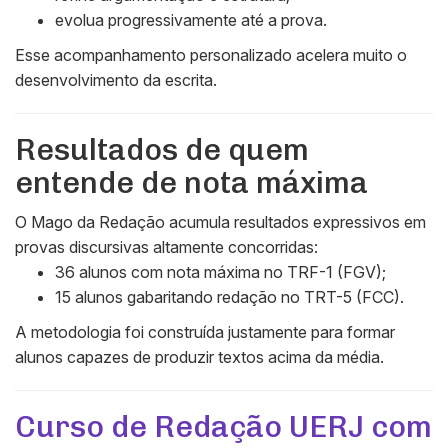
evolua progressivamente até a prova.
Esse acompanhamento personalizado acelera muito o
desenvolvimento da escrita.
Resultados de quem
entende de nota máxima
O Mago da Redação acumula resultados expressivos em
provas discursivas altamente concorridas:
36 alunos com nota máxima no TRF-1 (FGV);
15 alunos gabaritando redação no TRT-5 (FCC).
A metodologia foi construída justamente para formar
alunos capazes de produzir textos acima da média.
Curso de Redação UERJ com