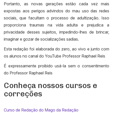
Portanto, as novas gerações estão cada vez mais
expostas aos perigos advindos do mau uso das redes
sociais, que facultam o processo de adultização. Isso
proporciona traumas na vida adulta e prejudica a
privacidade desses sujeitos, impedindo-lhes de brincar,
imaginar e gozar de socializações sadias.
Esta redação foi elaborada do zero, ao vivo e junto com
os alunos no canal do YouTube Professor Raphael Reis
É expressamente proibido usá-la sem o consentimento
do Professor Raphael Reis
Conheça nossos cursos e
correções
Curso de Redação do Mago da Redação