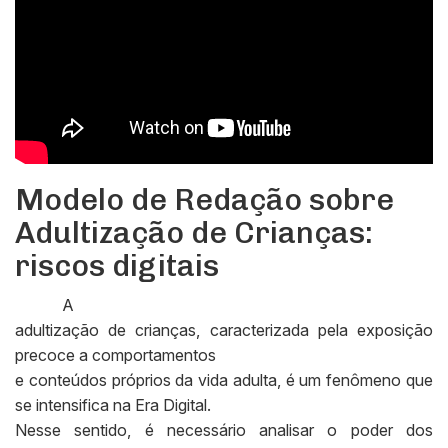
Modelo de Redação sobre
Adultização de Crianças:
riscos digitais
A
adultização de crianças, caracterizada pela exposição
precoce a comportamentos
e conteúdos próprios da vida adulta, é um fenômeno que
se intensifica na Era Digital.
Nesse sentido, é necessário analisar o poder dos