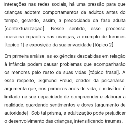
interações nas redes sociais, há uma pressão para que
crianças adotem comportamentos de adultos antes do
tempo, gerando, assim, a precocidade da fase adulta
[contextualização]. Nesse sentido, esse processo
ocasiona impactos nas crianças, a exemplo de traumas
[tópico 1] e exposição da sua privacidade [tópico 2].
Em primeira análise, as exigências descabidas em relação
à infância podem causar problemas que acompanharão
os menores pelo resto de suas vidas [tópico frasal]. A
esse respeito, Sigmund Freud, criador da psicanálise,
argumenta que, nos primeiros anos de vida, o indivíduo é
limitado na sua capacidade de compreender e elaborar a
realidade, guardando sentimentos e dores [argumento de
autoridade]. Sob tal prisma, a adultização pode prejudicar
o desenvolvimento das crianças, intensificando traumas.