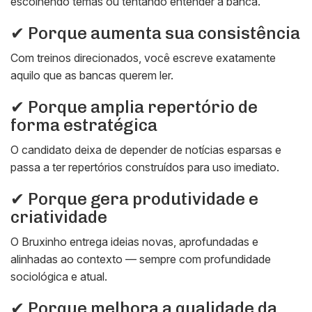
escolhendo temas ou tentando entender a banca.
✔ Porque aumenta sua consistência
Com treinos direcionados, você escreve exatamente
aquilo que as bancas querem ler.
✔ Porque amplia repertório de
forma estratégica
O candidato deixa de depender de notícias esparsas e
passa a ter repertórios construídos para uso imediato.
✔ Porque gera produtividade e
criatividade
O Bruxinho entrega ideias novas, aprofundadas e
alinhadas ao contexto — sempre com profundidade
sociológica e atual.
✔ Porque melhora a qualidade da