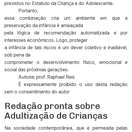
previstos no Estatuto da Criança e do Adolescente.
Portanto,
essa combinação cria um ambiente em que a
preservação da infância é ameaçada
pela lógica de recomendação automatizada e por
interesses econômicos. Logo, proteger
a infância de tais riscos é um dever coletivo e inadiável,
sob pena de
comprometer o desenvolvimento físico, emocional e
social das próximas gerações.
Autoria: prof. Raphael Reis
É expressamente proibido o uso desta redação
sem o consentimento do autor
Redação pronta sobre
Adultização de Crianças
Na sociedade contemporânea, que é permeada pelas