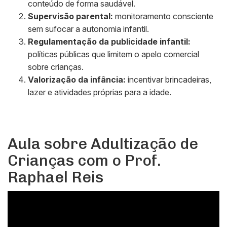
conteúdo de forma saudável.
Supervisão parental:
monitoramento consciente
sem sufocar a autonomia infantil.
Regulamentação da publicidade infantil:
políticas públicas que limitem o apelo comercial
sobre crianças.
Valorização da infância:
incentivar brincadeiras,
lazer e atividades próprias para a idade.
Aula sobre Adultização de
Crianças com o Prof.
Raphael Reis