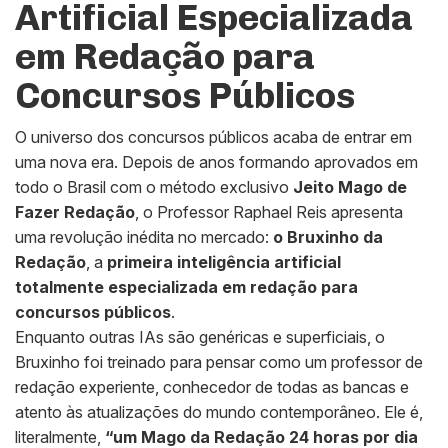
Artificial Especializada
em Redação para
Concursos Públicos
O universo dos concursos públicos acaba de entrar em
uma nova era. Depois de anos formando aprovados em
todo o Brasil com o método exclusivo
Jeito Mago de
Fazer Redação
, o Professor Raphael Reis apresenta
uma revolução inédita no mercado:
o Bruxinho da
Redação
, a
primeira inteligência artificial
totalmente especializada em redação para
concursos públicos
.
Enquanto outras IAs são genéricas e superficiais, o
Bruxinho foi treinado para pensar como um professor de
redação experiente, conhecedor de todas as bancas e
atento às atualizações do mundo contemporâneo. Ele é,
literalmente,
“um Mago da Redação 24 horas por dia