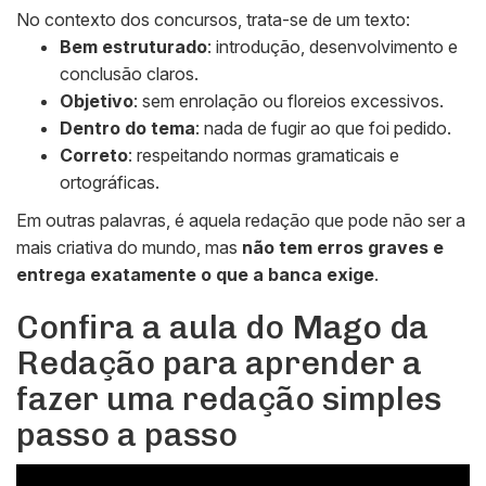
No contexto dos concursos, trata-se de um texto:
Bem estruturado
: introdução, desenvolvimento e
conclusão claros.
Objetivo
: sem enrolação ou floreios excessivos.
Dentro do tema
: nada de fugir ao que foi pedido.
Correto
: respeitando normas gramaticais e
ortográficas.
Em outras palavras, é aquela redação que pode não ser a
mais criativa do mundo, mas
não tem erros graves e
entrega exatamente o que a banca exige
.
Confira a aula do Mago da
Redação para aprender a
fazer uma redação simples
passo a passo