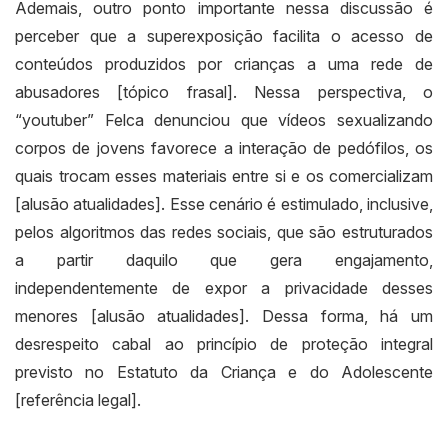
Ademais, outro ponto importante nessa discussão é
perceber que a superexposição facilita o acesso de
conteúdos produzidos por crianças a uma rede de
abusadores [tópico frasal]. Nessa perspectiva, o
“youtuber” Felca denunciou que vídeos sexualizando
corpos de jovens favorece a interação de pedófilos, os
quais trocam esses materiais entre si e os comercializam
[alusão atualidades]. Esse cenário é estimulado, inclusive,
pelos algoritmos das redes sociais, que são estruturados
a partir daquilo que gera engajamento,
independentemente de expor a privacidade desses
menores [alusão atualidades]. Dessa forma, há um
desrespeito cabal ao princípio de proteção integral
previsto no Estatuto da Criança e do Adolescente
[referência legal].