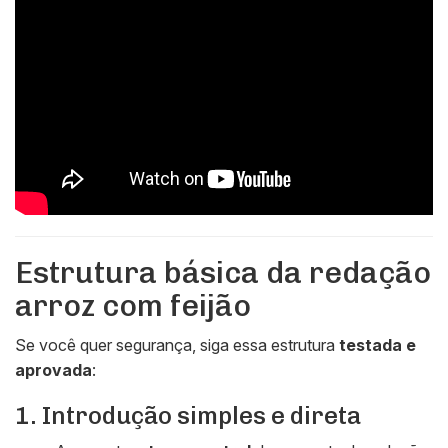
Estrutura básica da redação
arroz com feijão
Se você quer segurança, siga essa estrutura
testada e
aprovada
:
1. Introdução simples e direta