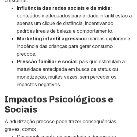
crescente:
Influência das redes sociais e da mídia:
conteúdos inadequados para a idade infantil estão a
apenas um clique de distância, incentivando
padrões irreais de beleza e comportamento.
Marketing infantil agressivo:
marcas exploram a
inocência das crianças para gerar consumo
precoce.
Pressão familiar e social:
pais que estimulam a
maturidade antecipada em busca de status ou
monetização, muitas vezes, sem perceber os
impactos negativos.
Impactos Psicológicos e
Sociais
A adultização precoce pode trazer consequências
graves, como:
Desenvolvimento de ansiedade e depressão;