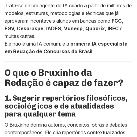
Trata-se de um agente de IA criado a partir de milhares de
modelos, estruturas, metodologias e técnicas que já
aprovaram incontáveis alunos em bancas como
FCC,
FGV, Cesbraspe, IADES, Vunesp, Quadrix, IBFC
e
muitas outras.
Ele não é uma IA comum: é a
primeira IA especialista
em Redação de Concursos do Brasil
.
O que o Bruxinho da
Redação é capaz de fazer?
1. Sugerir repertórios filosóficos,
sociológicos e de atualidades
para qualquer tema
O Bruxinho domina autores, conceitos, obras e debates
contemporâneos. Ele cria repertórios contextualizados,