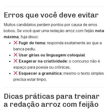
Erros que você deve evitar
Muitos candidatos perdem pontos por causa de erros
bobos. Se você quer uma redação arroz com feijão
nota
máxima
, fuja disso:
Fugir do tema
: responda exatamente ao que a
banca pediu.
Usar gírias ou linguagem coloquial
.
Exagerar na criatividade
: o concurso não é
espaço para poesia ou crônicas.
Esquecer a gramática
: mesmo o texto simples
precisa estar limpo.
Dicas práticas para treinar
a redação arroz com feijão