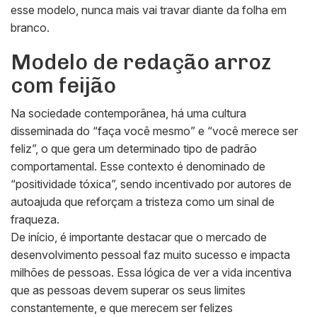
esse modelo, nunca mais vai travar diante da folha em
branco.
Modelo de redação arroz
com feijão
Na sociedade contemporânea, há uma cultura
disseminada do “faça você mesmo” e “você merece ser
feliz”, o que gera um determinado tipo de padrão
comportamental. Esse contexto é denominado de
“positividade tóxica”, sendo incentivado por autores de
autoajuda que reforçam a tristeza como um sinal de
fraqueza.
De início, é importante destacar que o mercado de
desenvolvimento pessoal faz muito sucesso e impacta
milhões de pessoas. Essa lógica de ver a vida incentiva
que as pessoas devem superar os seus limites
constantemente, e que merecem ser felizes