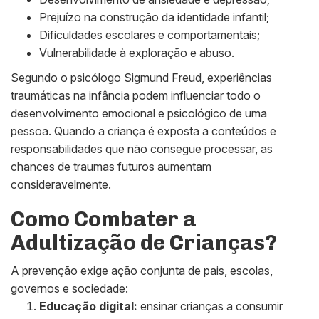
Prejuízo na construção da identidade infantil;
Dificuldades escolares e comportamentais;
Vulnerabilidade à exploração e abuso.
Segundo o psicólogo Sigmund Freud, experiências
traumáticas na infância podem influenciar todo o
desenvolvimento emocional e psicológico de uma
pessoa. Quando a criança é exposta a conteúdos e
responsabilidades que não consegue processar, as
chances de traumas futuros aumentam
consideravelmente.
Como Combater a
Adultização de Crianças?
A prevenção exige ação conjunta de pais, escolas,
governos e sociedade:
Educação digital:
ensinar crianças a consumir