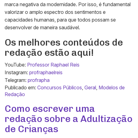
marca negativa da modernidade. Por isso, é fundamental
valorizar o amplo espectro dos sentimentos e
capacidades humanas, para que todos possam se
desenvolver de maneira saudável.
Os melhores conteúdos de
redação estão aqui!
YouTube:
Professor Raphael Reis
Instagram:
profraphaelreis
Telegram:
profrapha
Publicado em:
Concursos Públicos
,
Geral
,
Modelos de
Redação
Como escrever uma
redação sobre a Adultização
de Crianças