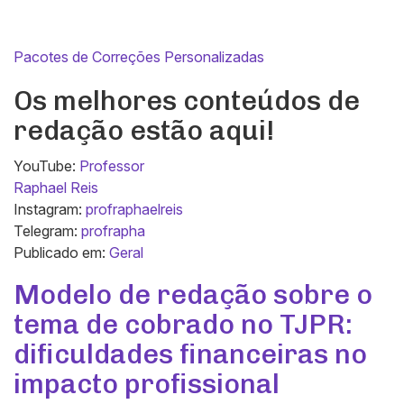
Pacotes de Correções Personalizadas
Os melhores conteúdos de
redação estão aqui!
YouTube:
Professor
Raphael Reis
Instagram:
profraphaelreis
Telegram:
profrapha
Publicado em:
Geral
Modelo de redação sobre o
tema de cobrado no TJPR:
dificuldades financeiras no
impacto profissional