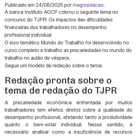
Publicado em
24/08/2025
por
magoredacao
.
A banca Instituto AOCP cobrou o seguinte tema no
concurso do TJPR: Os impactos das dificuldades
financeiras dos trabalhadores no desempenho
profissional individual
O eixo temático Mundo do Trabalho foi desenvolvido no
curso completo e trabalho as precariedades no mundo do
trabalho no aulão de véspera.
Segue um modelo de redação sobre o tema:
Redação pronta sobre o
tema de redação do TJPR
A precariedade econômica enfrentada por muitos
trabalhadores tem efeitos diretos sobre a qualidade do
desempenho profissional, afetando tanto a produtividade
quanto o bem-estar individual. Nesse sentido, é
necessário analisar como a insuficiência de recursos