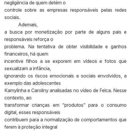
negligência de quem detém o
controle sobre as empresas responsáveis pelas redes
sociais.
Ademais,
a busca por monetização por parte de alguns pais e
responsáveis reforça o
problema. Na tentativa de obter visibilidade e ganhos
financeiros, há quem
incentive filhos a se exporem em vídeos e fotos que
sexualizam a infância,
ignorando os riscos emocionais e sociais envolvidos, a
exemplo das adolescentes
Kamylinha e Caroliny analisadas no vídeo de Felca. Nesse
contexto, ao
transformar crianças em “produtos” para o consumo
digital, esses responsáveis
contribuem para a normalização de comportamentos que
ferem à proteção integral