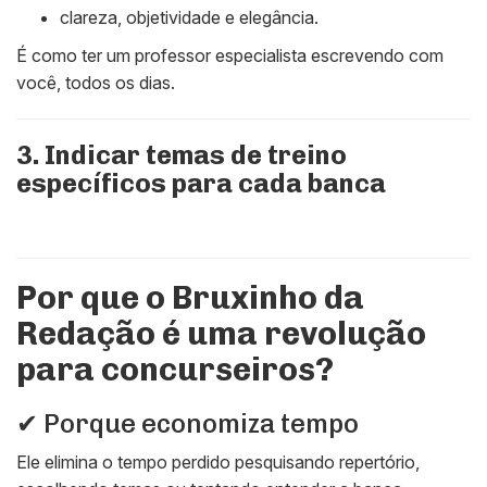
clareza, objetividade e elegância.
É como ter um professor especialista escrevendo com
você, todos os dias.
3. Indicar temas de treino
específicos para cada banca
Por que o Bruxinho da
Redação é uma revolução
para concurseiros?
✔ Porque economiza tempo
Ele elimina o tempo perdido pesquisando repertório,