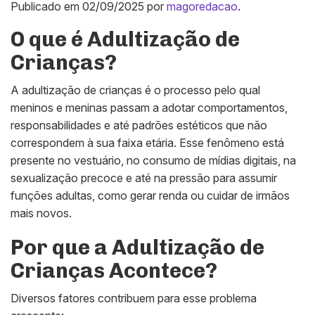
Publicado em
02/09/2025
por
magoredacao
.
O que é Adultização de
Crianças?
A adultização de crianças é o processo pelo qual
meninos e meninas passam a adotar comportamentos,
responsabilidades e até padrões estéticos que não
correspondem à sua faixa etária. Esse fenômeno está
presente no vestuário, no consumo de mídias digitais, na
sexualização precoce e até na pressão para assumir
funções adultas, como gerar renda ou cuidar de irmãos
mais novos.
Por que a Adultização de
Crianças Acontece?
Diversos fatores contribuem para esse problema