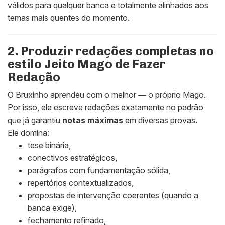
válidos para qualquer banca e totalmente alinhados aos
temas mais quentes do momento.
2. Produzir redações completas no
estilo Jeito Mago de Fazer
Redação
O Bruxinho aprendeu com o melhor ― o próprio Mago.
Por isso, ele escreve redações exatamente no padrão
que já garantiu
notas máximas
em diversas provas.
Ele domina:
tese binária,
conectivos estratégicos,
parágrafos com fundamentação sólida,
repertórios contextualizados,
propostas de intervenção coerentes (quando a
banca exige),
fechamento refinado,