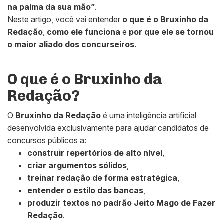
na palma da sua mão”
.
Neste artigo, você vai entender
o que é o Bruxinho da
Redação
,
como ele funciona
e
por que ele se tornou
o maior aliado dos concurseiros.
O que é o Bruxinho da
Redação?
O
Bruxinho da Redação
é uma inteligência artificial
desenvolvida exclusivamente para ajudar candidatos de
concursos públicos a:
construir repertórios de alto nível
,
criar argumentos sólidos
,
treinar redação de forma estratégica
,
entender o estilo das bancas
,
produzir textos no padrão Jeito Mago de Fazer
Redação
.