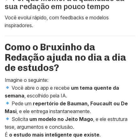
sua redação em pouco tempo
Você evolui rápido, com feedbacks e modelos
inspiradores.
Como o Bruxinho da
Redação ajuda no dia a dia
de estudos?
Imagine o seguinte:
Você abre o app e recebe
um tema quente da
semana
, escolhido pela IA.
Pede um
repertório de Bauman, Foucault ou De
Masi
, e ele entrega instantaneamente.
Solicita
um modelo no Jeito Mago
, e ele estrutura
tese, argumentos e conclusão.
É
o estudo mais inteligente que existe
.