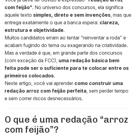
com feijão”
. No universo dos concursos, ela significa
aquele texto
simples, direto e sem invenções
, mas que
entrega exatamente o que a banca espera:
clareza,
estrutura e objetividade
.
Muitos candidatos erram ao tentar “reinventar a roda” e
acabam fugindo do tema ou exagerando na criatividade.
Mas a verdade é que, em grande parte dos concursos
(com exceção da FCC),
uma redação básica bem
feita pode ser o suficiente para te colocar entre os
primeiros colocados
.
Neste artigo, você vai aprender
como construir uma
redação arroz com feijão perfeita
, sem perder tempo
e sem correr riscos desnecessários.
O que é uma redação “arroz
com feijão”?