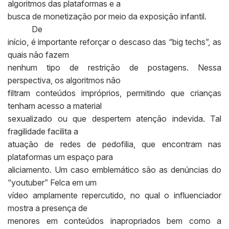
algoritmos das plataformas e a
busca de monetização por meio da exposição infantil.
De
início, é importante reforçar o descaso das “big techs”, as
quais não fazem
nenhum tipo de restrição de postagens. Nessa
perspectiva, os algoritmos não
filtram conteúdos impróprios, permitindo que crianças
tenham acesso a material
sexualizado ou que despertem atenção indevida. Tal
fragilidade facilita a
atuação de redes de pedofilia, que encontram nas
plataformas um espaço para
aliciamento. Um caso emblemático são as denúncias do
“youtuber” Felca em um
vídeo amplamente repercutido, no qual o influenciador
mostra a presença de
menores em conteúdos inapropriados bem como a