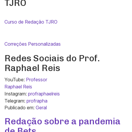
TJRO
Curso de Redação TJRO
Correções Personalizadas
Redes Sociais do Prof.
Raphael Reis
YouTube:
Professor
Raphael Reis
Instagram:
profraphaelreis
Telegram:
profrapha
Publicado em:
Geral
Redação sobre a pandemia
de Bets