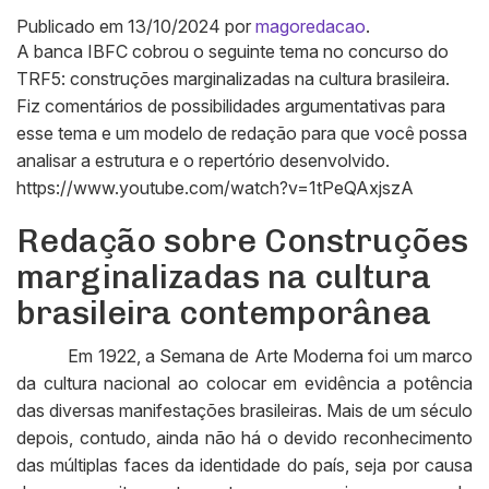
Publicado em
13/10/2024
por
magoredacao
.
A banca IBFC cobrou o seguinte tema no concurso do
TRF5: construções marginalizadas na cultura brasileira.
Fiz comentários de possibilidades argumentativas para
esse tema e um modelo de redação para que você possa
analisar a estrutura e o repertório desenvolvido.
https://www.youtube.com/watch?v=1tPeQAxjszA
Redação sobre Construções
marginalizadas na cultura
brasileira contemporânea
Em 1922, a Semana de Arte Moderna foi um marco
da cultura nacional ao colocar em evidência a potência
das diversas manifestações brasileiras. Mais de um século
depois, contudo, ainda não há o devido reconhecimento
das múltiplas faces da identidade do país, seja por causa