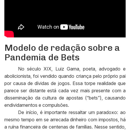
Modelo de redação sobre a
Pandemia de Bets
No século XIX, Luiz Gama, poeta, advogado e
abolicionista, foi vendido quando criança pelo próprio pai
por causa de dívidas de jogos. Essa torpe realidade que
parece ser distante está cada vez mais presente com a
disseminação da cultura de apostas (“bets”), causando
endividamentos e compulsões.
De início, é importante ressaltar um paradoxo: ao
mesmo tempo em se arrecada dinheiro com impostos, há
a ruína financeira de centenas de famílias. Nesse sentido,