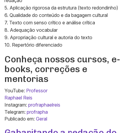
redação
5. Aplicação rigorosa da estrutura (texto redondinho)
6. Qualidade do conteúdo e da bagagem cultural
7. Texto com senso crítico e análise crítica
8. Adequação vocabular
9. Apropriação cultural e autoria do texto
10. Repertório diferenciado
Conheça nossos cursos, e-
books, correções e
mentorias
YouTube:
Professor
Raphael Reis
Instagram:
profraphaelreis
Telegram:
profrapha
Publicado em:
Geral
Gabaritando a redação do