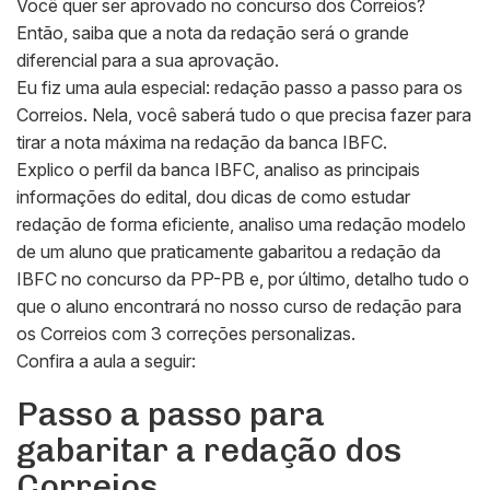
Você quer ser aprovado no concurso dos Correios?
Então, saiba que a nota da redação será o grande
diferencial para a sua aprovação.
Eu fiz uma aula especial: redação passo a passo para os
Correios. Nela, você saberá tudo o que precisa fazer para
tirar a nota máxima na redação da banca IBFC.
Explico o perfil da banca IBFC, analiso as principais
informações do edital, dou dicas de como estudar
redação de forma eficiente, analiso uma redação modelo
de um aluno que praticamente gabaritou a redação da
IBFC no concurso da PP-PB e, por último, detalho tudo o
que o aluno encontrará no nosso curso de redação para
os Correios com 3 correções personalizas.
Confira a aula a seguir:
Passo a passo para
gabaritar a redação dos
Correios