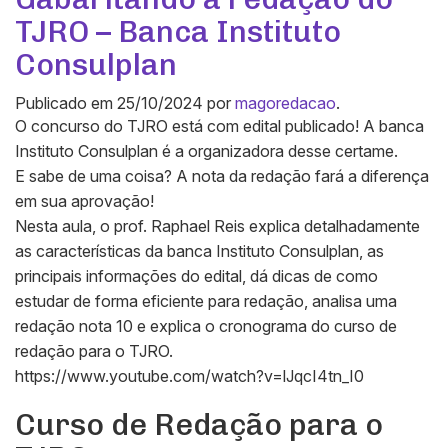
TJRO – Banca Instituto
Consulplan
Publicado em
25/10/2024
por
magoredacao
.
O concurso do TJRO está com edital publicado! A banca
Instituto Consulplan é a organizadora desse certame.
E sabe de uma coisa? A nota da redação fará a diferença
em sua aprovação!
Nesta aula, o prof. Raphael Reis explica detalhadamente
as características da banca Instituto Consulplan, as
principais informações do edital, dá dicas de como
estudar de forma eficiente para redação, analisa uma
redação nota 10 e explica o cronograma do curso de
redação para o TJRO.
https://www.youtube.com/watch?v=lJqcI4tn_I0
Curso de Redação para o