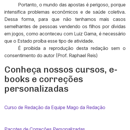
Portanto, o mundo das apostas é perigoso, porque
intensifica problemas econômicos e de saúde coletiva.
Dessa forma, para que não tenhamos mais casos
semelhantes de pessoas vendendo os filhos por dívidas
em jogos, como aconteceu com Luiz Gama, é necessário
que o Estado proíba esse tipo de atividade.
É proibida a reprodução desta redação sem o
consentimento do autor (Prof. Raphael Reis)
Conheça nossos cursos, e-
books e correções
personalizadas
Curso de Redação da Equipe Mago da Redação
Pacotes de Correções Personalizadas