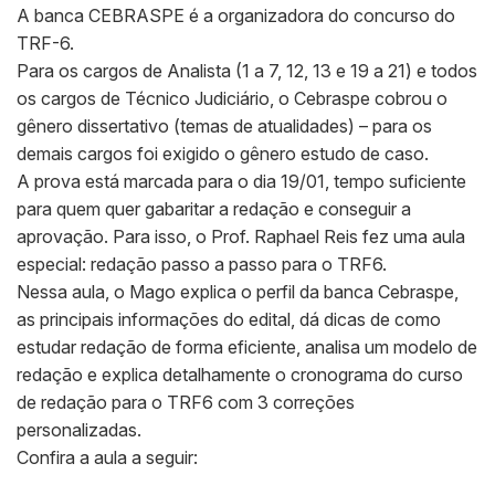
A banca CEBRASPE é a organizadora do concurso do
TRF-6.
Para os cargos de Analista (1 a 7, 12, 13 e 19 a 21) e todos
os cargos de Técnico Judiciário, o Cebraspe cobrou o
gênero dissertativo (temas de atualidades) – para os
demais cargos foi exigido o gênero estudo de caso.
A prova está marcada para o dia 19/01, tempo suficiente
para quem quer gabaritar a redação e conseguir a
aprovação. Para isso, o Prof. Raphael Reis fez uma aula
especial: redação passo a passo para o TRF6.
Nessa aula, o Mago explica o perfil da banca Cebraspe,
as principais informações do edital, dá dicas de como
estudar redação de forma eficiente, analisa um modelo de
redação e explica detalhamente o cronograma do curso
de redação para o TRF6 com 3 correções
personalizadas.
Confira a aula a seguir: