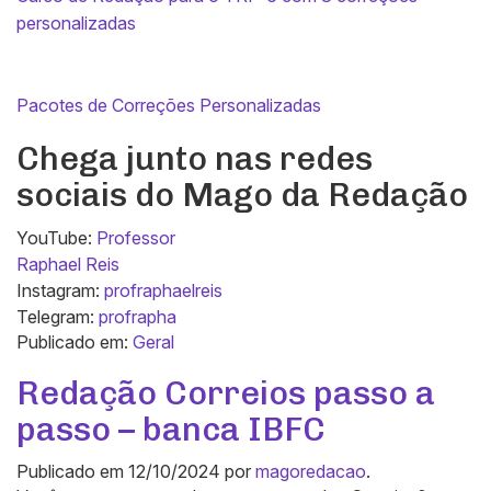
personalizadas
Pacotes de Correções Personalizadas
Chega junto nas redes
sociais do Mago da Redação
YouTube:
Professor
Raphael Reis
Instagram:
profraphaelreis
Telegram:
profrapha
Publicado em:
Geral
Redação Correios passo a
passo – banca IBFC
Publicado em
12/10/2024
por
magoredacao
.