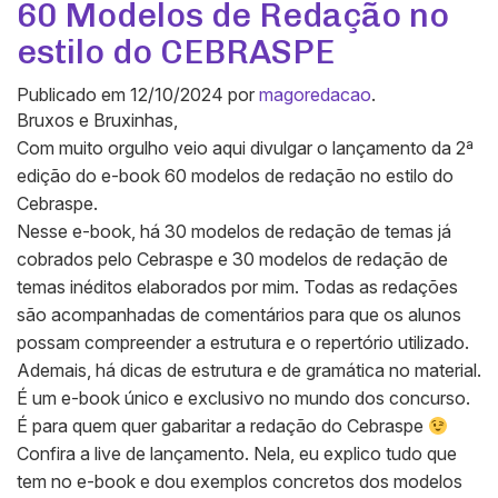
60 Modelos de Redação no
estilo do CEBRASPE
Publicado em
12/10/2024
por
magoredacao
.
Bruxos e Bruxinhas,
Com muito orgulho veio aqui divulgar o lançamento da 2ª
edição do e-book 60 modelos de redação no estilo do
Cebraspe.
Nesse e-book, há 30 modelos de redação de temas já
cobrados pelo Cebraspe e 30 modelos de redação de
temas inéditos elaborados por mim. Todas as redações
são acompanhadas de comentários para que os alunos
possam compreender a estrutura e o repertório utilizado.
Ademais, há dicas de estrutura e de gramática no material.
É um e-book único e exclusivo no mundo dos concurso.
É para quem quer gabaritar a redação do Cebraspe
Confira a live de lançamento. Nela, eu explico tudo que
tem no e-book e dou exemplos concretos dos modelos