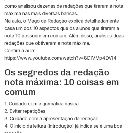
como analisou dezenas de redações que tiraram a nota
máxima nas mais diversas bancas.
Na aula, o Mago da Redação explica detalhadamente
casa um dos 10 aspectos que os alunos que tiraram a
nota 10 possuem em comum. Além disso, analisou duas
redações que obtiveram a nota máxima.
Confira a aula:
https://www.youtube.com/watch?v=8DIVMp4DVI4
Os segredos da redação
nota máxima: 10 coisas em
comum
1. Cuidado com a gramática básica
2. Evitar repetições
3. Cuidado com a apresentação da redação
4. O início da leitura (introdução) já indica se é uma boa