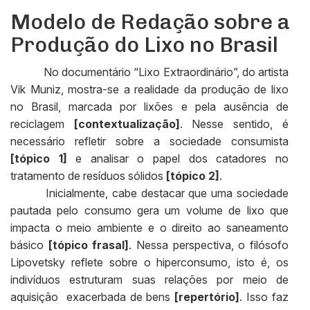
Modelo de Redação sobre a
Produção do Lixo no Brasil
No documentário “Lixo Extraordinário”, do artista
Vik Muniz, mostra-se a realidade da produção de lixo
no Brasil, marcada por lixões e pela ausência de
reciclagem
[contextualização]
. Nesse sentido, é
necessário refletir sobre a sociedade consumista
[tópico 1]
e analisar o papel dos catadores no
tratamento de resíduos sólidos
[tópico 2]
.
Inicialmente, cabe destacar que uma sociedade
pautada pelo consumo gera um volume de lixo que
impacta o meio ambiente e o direito ao saneamento
básico
[tópico frasal]
. Nessa perspectiva, o filósofo
Lipovetsky reflete sobre o hiperconsumo, isto é, os
indivíduos estruturam suas relações por meio de
aquisição exacerbada de bens
[repertório]
. Isso faz