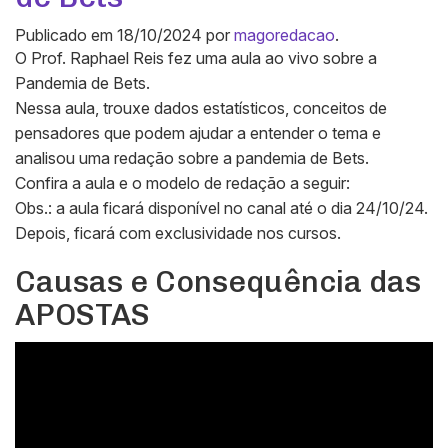
Publicado em
18/10/2024
por
magoredacao
.
O Prof. Raphael Reis fez uma aula ao vivo sobre a
Pandemia de Bets.
Nessa aula, trouxe dados estatísticos, conceitos de
pensadores que podem ajudar a entender o tema e
analisou uma redação sobre a pandemia de Bets.
Confira a aula e o modelo de redação a seguir:
Obs.: a aula ficará disponível no canal até o dia 24/10/24.
Depois, ficará com exclusividade nos cursos.
Causas e Consequência das
APOSTAS