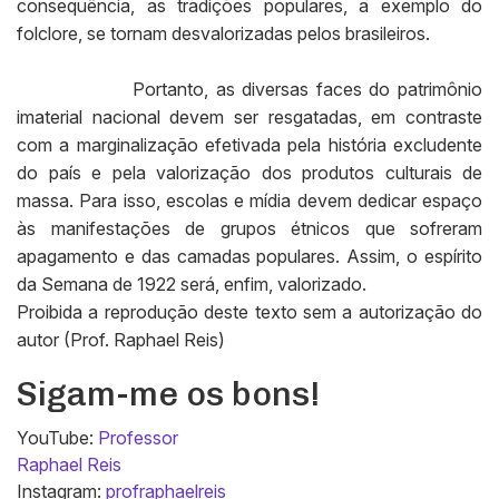
consequência, as tradições populares, a exemplo do
folclore, se tornam desvalorizadas pelos brasileiros.
Portanto, as diversas faces do patrimônio
imaterial nacional devem ser resgatadas, em contraste
com a marginalização efetivada pela história excludente
do país e pela valorização dos produtos culturais de
massa. Para isso, escolas e mídia devem dedicar espaço
às manifestações de grupos étnicos que sofreram
apagamento e das camadas populares. Assim, o espírito
da Semana de 1922 será, enfim, valorizado.
Proibida a reprodução deste texto sem a autorização do
autor (Prof. Raphael Reis)
Sigam-me os bons!
YouTube:
Professor
Raphael Reis
Instagram:
profraphaelreis