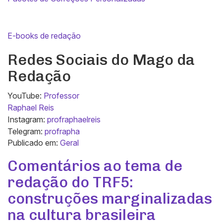
E-books de redação
Redes Sociais do Mago da
Redação
YouTube:
Professor
Raphael Reis
Instagram:
profraphaelreis
Telegram:
profrapha
Publicado em:
Geral
Comentários ao tema de
redação do TRF5:
construções marginalizadas
na cultura brasileira