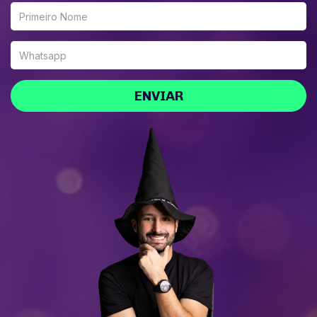
ENVIAR