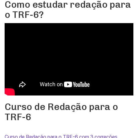
Como estudar redação para
o TRF-6?
Curso de Redação para o
TRF-6
Curso de Redação para o TRF-6 com 3 correções