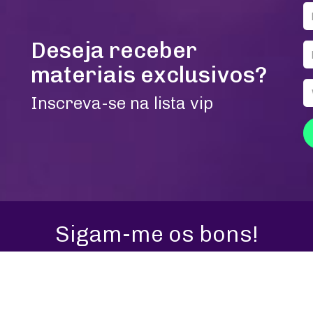
Deseja receber
materiais exclusivos?
Inscreva-se na lista vip
Sigam-me os bons!