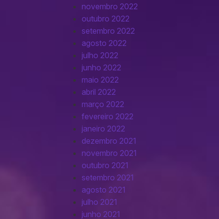
novembro 2022
outubro 2022
setembro 2022
agosto 2022
julho 2022
junho 2022
maio 2022
abril 2022
março 2022
fevereiro 2022
janeiro 2022
dezembro 2021
novembro 2021
outubro 2021
setembro 2021
agosto 2021
julho 2021
junho 2021