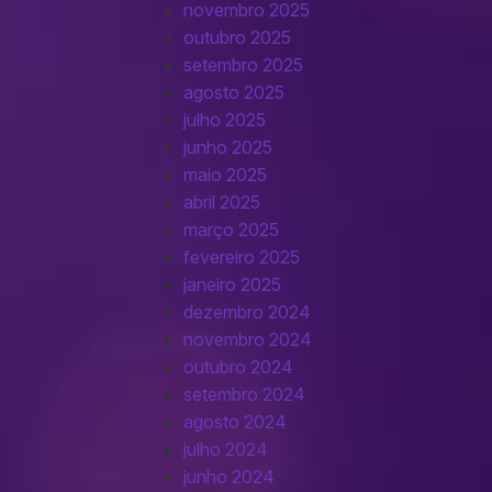
novembro 2025
outubro 2025
setembro 2025
agosto 2025
julho 2025
junho 2025
maio 2025
abril 2025
março 2025
fevereiro 2025
janeiro 2025
dezembro 2024
novembro 2024
outubro 2024
setembro 2024
agosto 2024
julho 2024
junho 2024