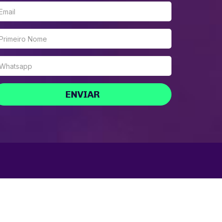
ENVIAR