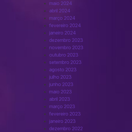
maio 2024
abril 2024
março 2024
fevereiro 2024
janeiro 2024
dezembro 2023
novembro 2023
outubro 2023
setembro 2023
agosto 2023
julho 2023
junho 2023
maio 2023
abril 2023
março 2023
fevereiro 2023
janeiro 2023
dezembro 2022