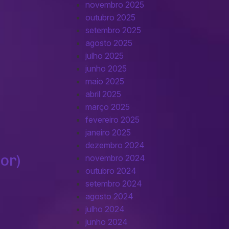
novembro 2025
outubro 2025
setembro 2025
agosto 2025
julho 2025
junho 2025
maio 2025
abril 2025
março 2025
fevereiro 2025
janeiro 2025
dezembro 2024
or)
novembro 2024
outubro 2024
setembro 2024
agosto 2024
julho 2024
junho 2024