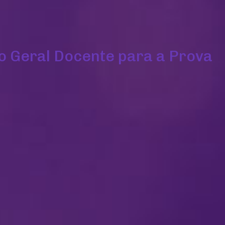
 Geral Docente para a Prova