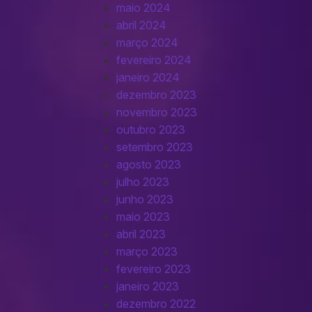
maio 2024
abril 2024
março 2024
fevereiro 2024
janeiro 2024
dezembro 2023
novembro 2023
outubro 2023
setembro 2023
agosto 2023
julho 2023
junho 2023
maio 2023
abril 2023
março 2023
fevereiro 2023
janeiro 2023
dezembro 2022