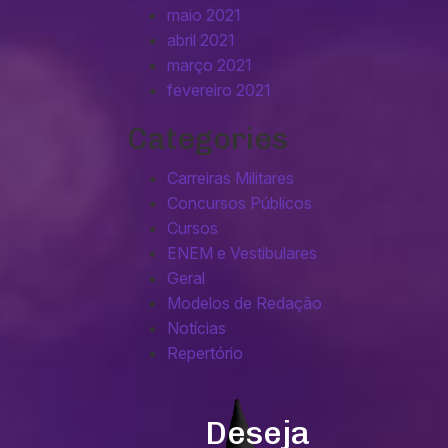
maio 2021
abril 2021
março 2021
fevereiro 2021
Categories
Carreiras Militares
Concursos Públicos
Cursos
ENEM e Vestibulares
Geral
Modelos de Redação
Notícias
Repertório
Deseja