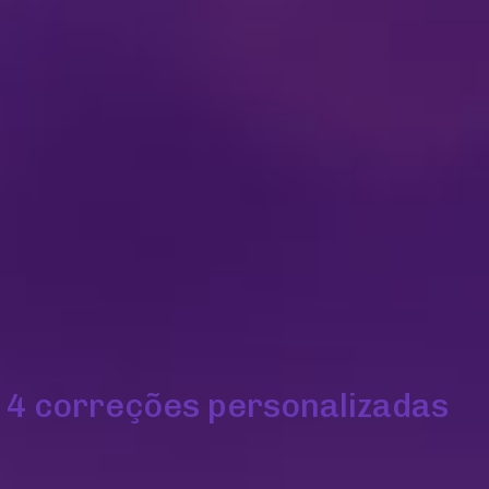
4 correções personalizadas