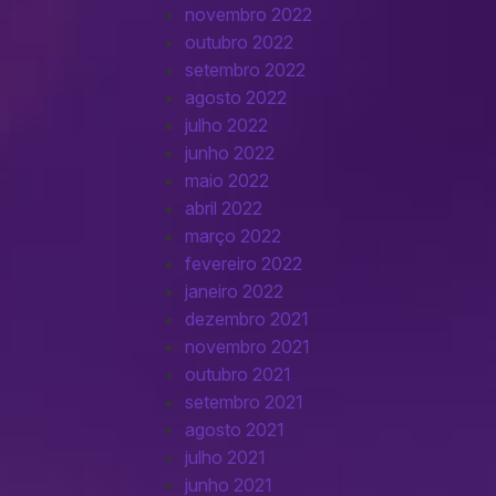
novembro 2022
outubro 2022
setembro 2022
agosto 2022
julho 2022
junho 2022
maio 2022
abril 2022
março 2022
fevereiro 2022
janeiro 2022
dezembro 2021
novembro 2021
outubro 2021
setembro 2021
agosto 2021
julho 2021
junho 2021