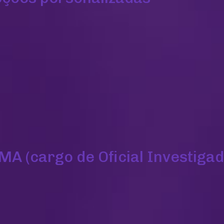
A (cargo de Oficial Investigad