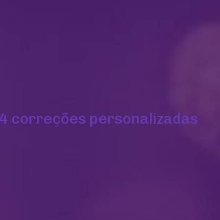
4 correções personalizadas