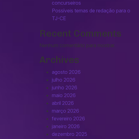
concurseiros
Possíveis temas de redação para o
TJ-CE
Recent Comments
Nenhum comentário para mostrar.
Archives
agosto 2026
julho 2026
junho 2026
maio 2026
abril 2026
março 2026
fevereiro 2026
janeiro 2026
dezembro 2025