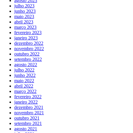
agosto 2023
julho 2023
junho 2023
maio 2023
abril 2023
março 2023
fevereiro 2023
janeiro 2023
dezembro 2022
novembro 2022
outubro 2022
setembro 2022
agosto 2022
julho 2022
junho 2022
maio 2022
abril 2022
março 2022
fevereiro 2022
janeiro 2022
dezembro 2021
novembro 2021
outubro 2021
setembro 2021
agosto 2021