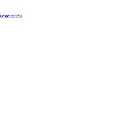
a concurseiros