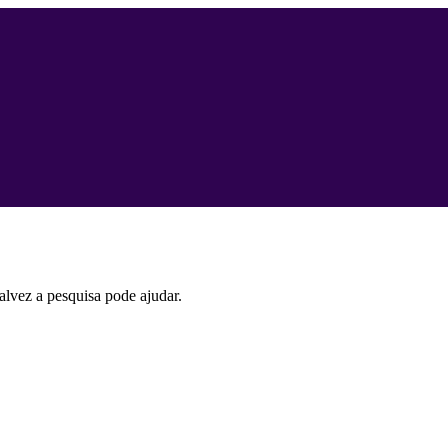
lvez a pesquisa pode ajudar.