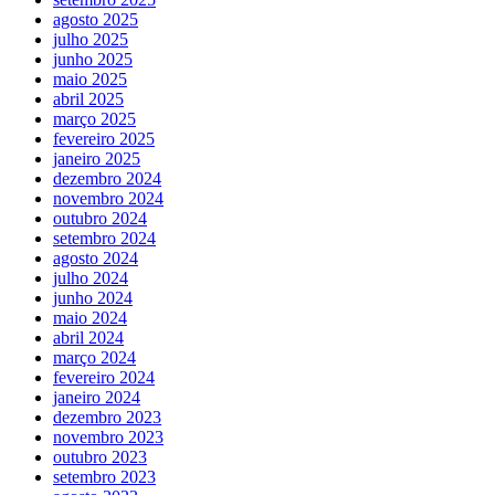
agosto 2025
julho 2025
junho 2025
maio 2025
abril 2025
março 2025
fevereiro 2025
janeiro 2025
dezembro 2024
novembro 2024
outubro 2024
setembro 2024
agosto 2024
julho 2024
junho 2024
maio 2024
abril 2024
março 2024
fevereiro 2024
janeiro 2024
dezembro 2023
novembro 2023
outubro 2023
setembro 2023